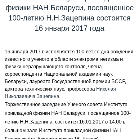
физики НАН Беларуси, посвященное
100-летию Н.Н.Зацепина состоится
16 января 2017 года
16 января 2017 г. исполняется 100 лет со дня рождения
известного ученого в области электромагнетизма и
физики неразрушающего контроля, члена-
корреспондента Национальной академии наук
Беларуси, лауреата Государственной премии БССР,
доктора технических наук, профессора
Николая
Николаевича Зацепина
.
Торжественное заседание Ученого совета Института
прикладной физики НАН Беларуси, посвященное 100-
летию Н.Н.Зацепина, состоится 16.01.2017 в 14.00 в
большом зале Института прикладной физики НАН