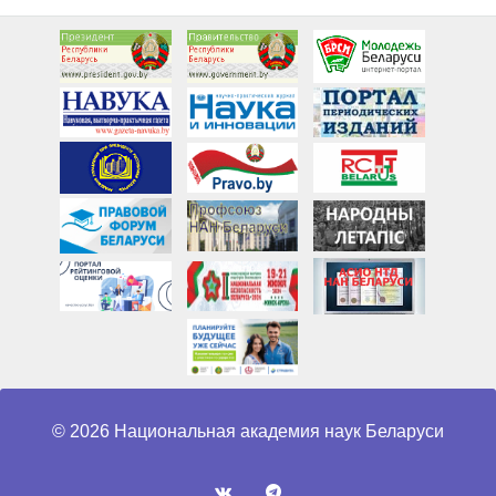
© 2026 Национальная академия наук Беларуси