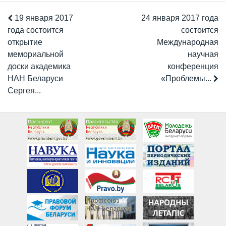
19 января 2017
24 января 2017 года
года состоится
состоится
открытие
Международная
мемориальной
научная
доски академика
конференция
НАН Беларуси
«Проблемы...
Сергея...