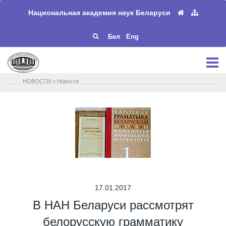
Национальная академия наук Беларуси
Бел
Eng
НОВОСТИ
>
Новости
17.01.2017
В НАН Беларуси рассмотрят
белорусскую грамматику