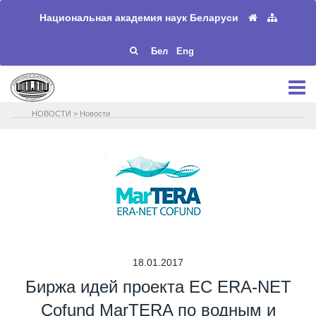
Национальная академия наук Беларуси
Бел
Eng
НОВОСТИ
>
Новости
18.01.2017
Биржа идей проекта ЕС ERA-NET
Cofund MarTERA по водным и