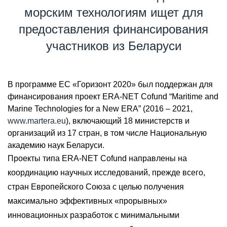
морским технологиям ищет для
предоставления финансирования
участников из Беларуси
В программе ЕС «Горизонт 2020» был поддержан для
финансирования проект ERA-NET Cofund “Maritime and
Marine Technologies for a New ERA” (2016 – 2021,
www.martera.eu
), включающий 18 министерств и
организаций из 17 стран, в том числе Национальную
академию наук Беларуси.
Проекты типа ERA-NET Cofund направлены на
координацию научных исследований, прежде всего,
стран Европейского Союза с целью получения
максимально эффективных «прорывных»
инновационных разработок с минимальными