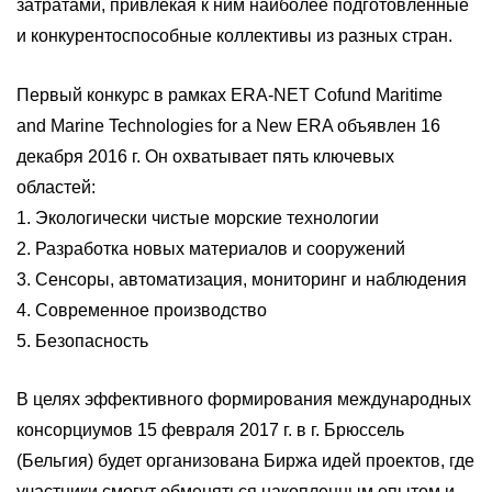
затратами, привлекая к ним наиболее подготовленные
и конкурентоспособные коллективы из разных стран.
Первый конкурс в рамках ERA-NET Cofund Maritime
and Marine Technologies for a New ERA объявлен 16
декабря 2016 г. Он охватывает пять ключевых
областей:
1. Экологически чистые морские технологии
2. Разработка новых материалов и сооружений
3. Сенсоры, автоматизация, мониторинг и наблюдения
4. Современное производство
5. Безопасность
В целях эффективного формирования международных
консорциумов 15 февраля 2017 г. в г. Брюссель
(Бельгия) будет организована Биржа идей проектов, где
участники смогут обменяться накопленным опытом и