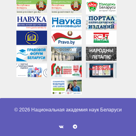
© 2026 Национальная академия наук Беларуси