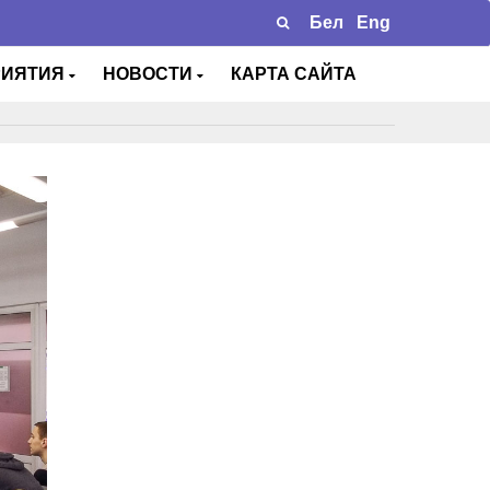
Бел
Eng
РИЯТИЯ
НОВОСТИ
КАРТА САЙТА