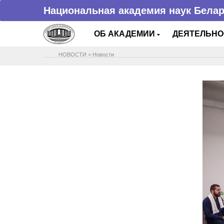
Национальная академия наук Бела
ОБ АКАДЕМИИ
ДЕЯТЕЛЬН
НОВОСТИ
>
Новости