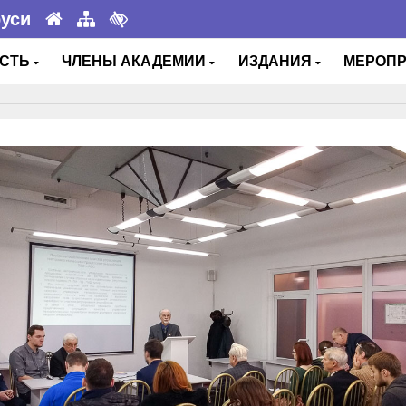
руси
ОСТЬ
ЧЛЕНЫ АКАДЕМИИ
ИЗДАНИЯ
МЕРОП