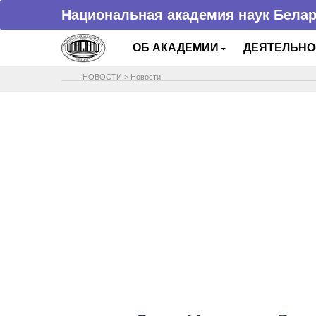
Национальная академия наук Бела
ОБ АКАДЕМИИ
ДЕЯТЕЛЬН
НОВОСТИ
>
Новости