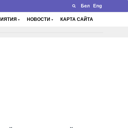
Бел
Eng
РИЯТИЯ
НОВОСТИ
КАРТА САЙТА