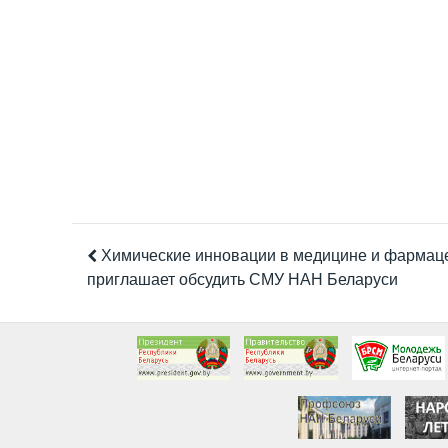
Химические инновации в медицине и фармац
приглашает обсудить СМУ НАН Беларуси