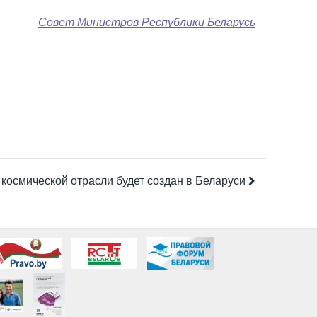
Совет Министров Республики Беларусь
 космической отрасли будет создан в Беларуси