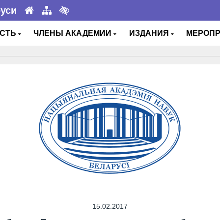
руси
ОСТЬ
ЧЛЕНЫ АКАДЕМИИ
ИЗДАНИЯ
МЕРОП
15.02.2017