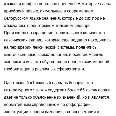
языка» и профессионально оценены. Некоторые слова
приобрели новые, актуальные в современном
белорусском языке значения, которые до сих пор не
отмечались в однотомном толковом словаре.
Произошло возвращение значительного количества
лексических единиц, которые еще недавно находились
на периферии лексической системы, появились
многочисленные заимствования, в основном англо-
американизмы, что обусловлено процессами мировой
глобализации в различных сферах жизни.
Однотомный «Толковый словарь белорусского
литературного языка» содержит более 65 тысяч слов и
дает не только объяснение их значений, но и является
нормативным справочником по орфографии,
акцентуации, словоизменении, словосочетании и