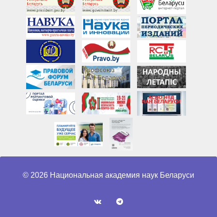
© 2026 Национальная академия наук Беларуси