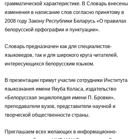
грамматической характеристике. В Словарь внесены
изменения в написание слов согласно принятому в
2008 году Закону Республики Беларусь «О правилах
белорусской орфографии и пунктуации».
Словарь предназначен как для специалистов-
языковедов, так и для широкого круга читателей,
интересующихся белорусским языком.
В презентации примут участие сотрудники Института
языкознания имени Якуба Коласа, издательство
«Белорусская энциклопедия имени П. Бровки»,
преподаватели вузов, представители научной и
творческой общественности страны.
Приглашаем всех желающих в информационно-