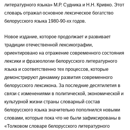
литературного языка» М.Р. Судника и Н.Н. Кривко. Этот
словарь отражал основное лексическое богатство
белорусского языка 1980-90-хх годов.
Новое издание, которое продолжает и развивает
традиции отечественной лексикографии,
ориентировано на отражение современного состояния
лексики и фразеологии белорусского литературного
языка и соответственно тех процессов, которые
демонстрируют динамику развития современного
белорусского лексикона. За последние десятилетия в
связи с изменениями в политической, экономической и
культурной жизни страны словарный состав
белорусского языка значительно пополнился новыми
словами, которые пока что не были зафиксированы в
«Толковом словаре белорусского литературного