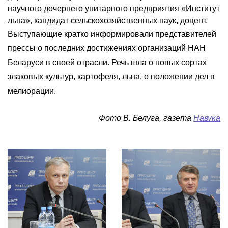
научного дочернего унитарного предприятия «Институт
льна», кандидат сельскохозяйственных наук, доцент.
Выступающие кратко информировали представителей
прессы о последних достижениях организаций НАН
Беларуси в своей отрасли. Речь шла о новых сортах
злаковых культур, картофеля, льна, о положении дел в
мелиорации.
Фото В. Белуга, газета
Навука