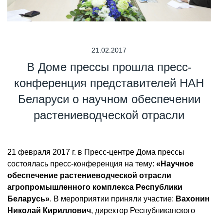
21.02.2017
В Доме прессы прошла пресс-
конференция представителей НАН
Беларуси о научном обеспечении
растениеводческой отрасли
21 февраля 2017 г. в Пресс-центре Дома прессы
состоялась пресс-конференция на тему:
«Научное
обеспечение растениеводческой отрасли
агропромышленного комплекса Республики
Беларусь»
. В мероприятии приняли участие:
Вахонин
Николай Кириллович
, директор Республиканского