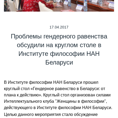
17.04.2017
Проблемы гендерного равенства
обсудили на круглом столе в
Институте философии НАН
Беларуси
В Институте философии НАН Беларуси прошел
круглый стол «Гендерное равенство в Беларуси: от
плана к действию». Круглый стол организован силами
Интеллектуального клуба "Женщины в философии",
действующего в Институте философии НАН Беларуси.
Целью данного мероприятия стало обсуждение