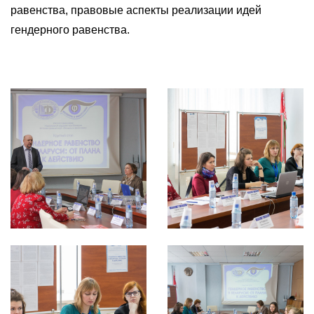
равенства, правовые аспекты реализации идей
гендерного равенства.