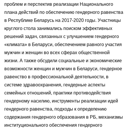
проблем и перспектив реализации Национального
плана действий по обеспечению гендерного равенства
в Республике Беларусь на 2017-2020 годы. Участницы
круглого стола занимались поиском эффективных
решений задач, связанных с улучшением гендерного
«климата» в Беларуси, обеспечением равного участия
мужчин и женщин во всех сферах общественной
жизни. А также обсудили социальные и экономические
возможности женщин и мужчин в Беларуси, гендерное
равенство в профессиональной деятельности, в
системе здравоохранения, гендерные аспекты
семейных отношений, практики противодействия
гендерному насилию, инструменты реализации идей
гендерного равенства, подходы к определению
содержания гендерного образования в РБ, механизмы
институционального обеспечения гендерного