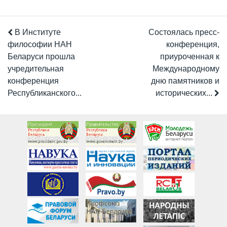
В Институте
Состоялась пресс-
философии НАН
конференция,
Беларуси прошла
приуроченная к
учредительная
Международному
конференция
дню памятников и
Республиканского...
исторических...