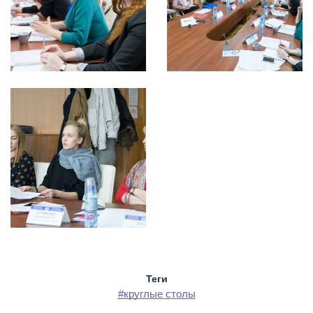
Теги
#круглые столы