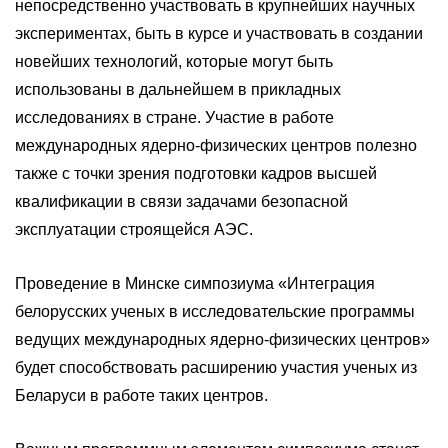
непосредственно участвовать в крупнейших научных
экспериментах, быть в курсе и участвовать в создании
новейших технологий, которые могут быть
использованы в дальнейшем в прикладных
исследованиях в стране. Участие в работе
международных ядерно-физических центров полезно
также с точки зрения подготовки кадров высшей
квалификации в связи задачами безопасной
эксплуатации строящейся АЭС.
Проведение в Минске симпозиума «Интеграция
белорусских ученых в исследовательские программы
ведущих международных ядерно-физических центров»
будет способствовать расширению участия ученых из
Беларуси в работе таких центров.