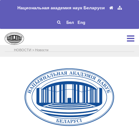
Национальная академия наук Беларуси
Бел
Eng
НОВОСТИ
>
Новости