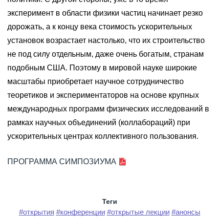
эксперимент в области физики частиц начинает резко
дорожать, а к концу века стоимость ускорительных
установок возрастает настолько, что их строительство
не под силу отдельным, даже очень богатым, странам
подобным США. Поэтому в мировой науке широкие
масштабы приобретает научное сотрудничество
теоретиков и экспериментаторов на основе крупных
международных программ физических исследований в
рамках научных объединений (коллабораций) при
ускорительных центрах коллективного пользования.
ПРОГРАММА СИМПОЗИУМА
Теги
#открытия
#конференции
#открытые лекции
#анонсы