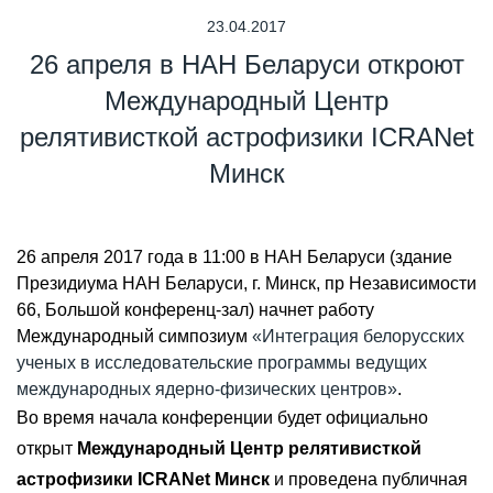
23.04.2017
26 апреля в НАН Беларуси откроют
Международный Центр
релятивисткой астрофизики ICRANet
Минск
26 апреля 2017 года в 11:00 в НАН Беларуси (здание
Президиума НАН Беларуси, г. Минск, пр Независимости
66, Большой конференц-зал) начнет работу
Международный симпозиум
«Интеграция белорусских
ученых в исследовательские программы ведущих
международных ядерно-физических центров»
.
Во время начала конференции будет официально
открыт
Международный Центр релятивисткой
астрофизики ICRANet Минск
и проведена публичная