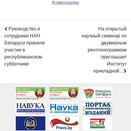
#симпозиумы
Руководство и
На открытый
сотрудники НАН
научный семинар по
Беларуси приняли
двумерным
участие в
рентгенограммам
республиканском
приглашает
субботнике
Институт
прикладной...