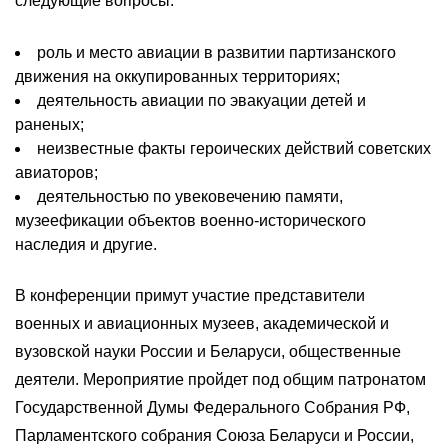
следующие вопросы:
роль и место авиации в развитии партизанского
движения на оккупированных территориях;
деятельность авиации по эвакуации детей и
раненых;
неизвестные факты героических действий советских
авиаторов;
деятельностью по увековечению памяти,
музеефикации объектов военно-исторического
наследия и другие.
В конференции примут участие представители
военных и авиационных музеев, академической и
вузовской науки России и Беларуси, общественные
деятели. Мероприятие пройдет под общим патронатом
Государственной Думы Федерального Собрания РФ,
Парламентского собрания Союза Беларуси и России,