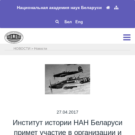
Национальная академия наук Беларуси
Бел
Eng
НОВОСТИ
>
Новости
27.04.2017
Институт истории НАН Беларуси
примет участие в организации и