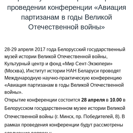
проведении конференции «Авиация
партизанам в годы Великой
Отечественной войны»
28-29 апреля 2017 года Белорусский государственный
музей истории Великой Отечественной войны,
Культурный центр и фонд «Мир Сент-Экзюпери»
(Москва), Институт истории НАН Беларуси проводят
Международную научно-практическую конференцию
«Авиация партизанам в годы Великой Отечественной
войны».
Открытие конференции состоится
28 апреля
в
10.00
в
Белорусском государственном музее истории Великой
Отечественной войны (г. Минск, пр. Победителей, 8). В
рамках проведения конференции будут рассмотрены