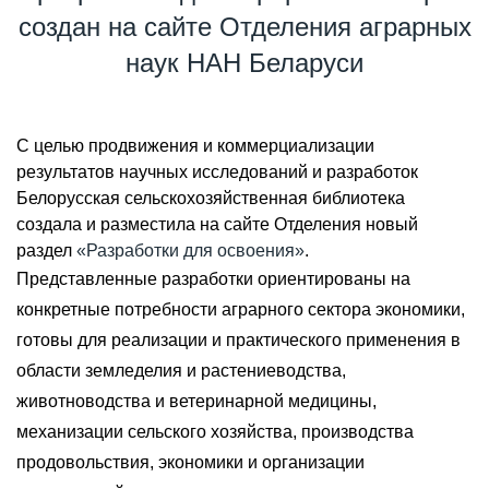
создан на сайте Отделения аграрных
наук НАН Беларуси
С целью продвижения и коммерциализации
результатов научных исследований и разработок
Белорусская сельскохозяйственная библиотека
создала и разместила на сайте Отделения новый
раздел
«Разработки для освоения»
.
Представленные разработки ориентированы на
конкретные потребности аграрного сектора экономики,
готовы для реализации и практического применения в
области земледелия и растениеводства,
животноводства и ветеринарной медицины,
механизации сельского хозяйства, производства
продовольствия, экономики и организации