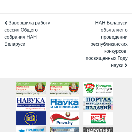
Завершила работу
НАН Беларуси
сессия Общего
объявляет о
собрания НАН
проведении
Беларуси
республиканских
конкурсов,
посвященных Году
науки