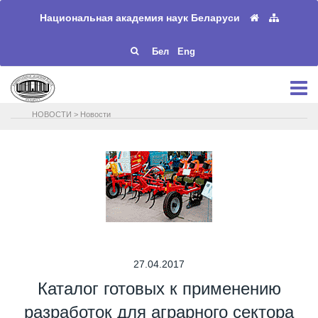
Национальная академия наук Беларуси
Бел
Eng
НОВОСТИ
>
Новости
27.04.2017
Каталог готовых к применению
разработок для аграрного сектора