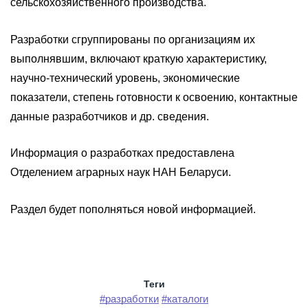
сельскохозяйственного производства.
Разработки сгруппированы по организациям их
выполнявшим, включают краткую характеристику,
научно-технический уровень, экономические
показатели, степень готовности к освоению, контактные
данные разработчиков и др. сведения.
Информация о разработках предоставлена
Отделением аграрных наук НАН Беларуси.
Раздел будет пополняться новой информацией.
Теги
#разработки
#каталоги