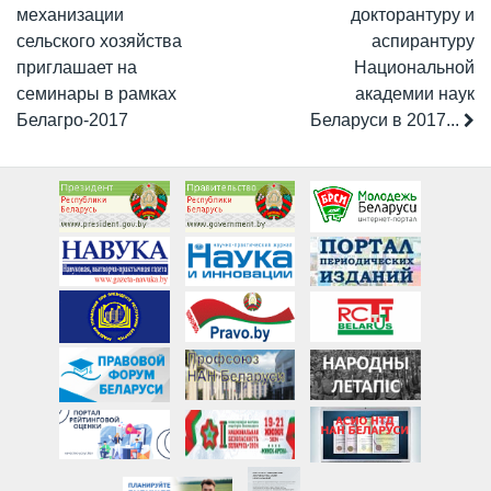
механизации
докторантуру и
сельского хозяйства
аспирантуру
приглашает на
Национальной
семинары в рамках
академии наук
Белагро-2017
Беларуси в 2017...