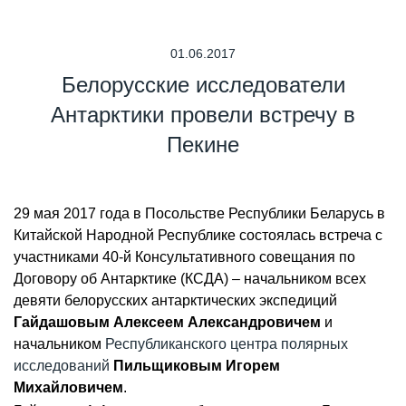
01.06.2017
Белорусские исследователи
Антарктики провели встречу в
Пекине
29 мая 2017 года в Посольстве Республики Беларусь в
Китайской Народной Республике состоялась встреча с
участниками 40-й Консультативного совещания по
Договору об Антарктике (КСДА) – начальником всех
девяти белорусских антарктических экспедиций
Гайдашовым Алексеем Александровичем
и
начальником
Республиканского центра полярных
исследований
Пильщиковым Игорем
Михайловичем
.