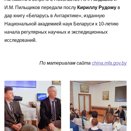
И.М. Пильщиков передали послу
Кириллу Рудому
в
дар книгу «Беларусь в Антарктике», изданную
Национальной академией наук Беларуси к 10-летию
начала регулярных научных и экспедиционных
исследований.
По материалам сайта
china.mfa.gov.by