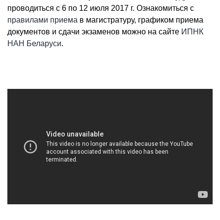
проводиться с 6 по 12 июля 2017 г. Ознакомиться с
правилами приема
в магистратуру, графиком приема
документов и сдачи экзаменов можно на сайте
ИПНК
НАН Беларуси
.