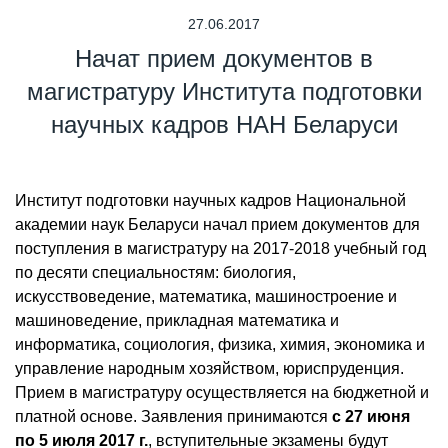
27.06.2017
Начат прием документов в
магистратуру Института подготовки
научных кадров НАН Беларуси
Институт подготовки научных кадров Национальной
академии наук Беларуси начал прием документов для
поступления в магистратуру на 2017-2018 учебный год
по деcяти специальностям: биология,
искусствоведение, математика, машиностроение и
машиноведение, прикладная математика и
информатика, социология, физика, химия, экономика и
управление народным хозяйством, юриспруденция.
Прием в магистратуру осуществляется на бюджетной и
платной основе. Заявления принимаются
с 27 июня
по 5 июля 2017 г.
, вступительные экзамены будут