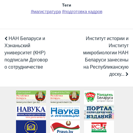
Теги
#магистратура
#подготовка кадров
НАН Беларуси и
Институт истории и
Хэнаньский
Институт
университет (КНР)
микробиологии НАН
подписали Договор
Беларуси занесены
о сотрудничестве
на Республиканскую
доску...