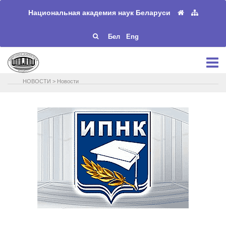
Национальная академия наук Беларуси
Бел
Eng
НОВОСТИ
>
Новости