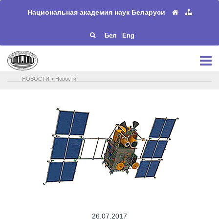
Национальная академия наук Беларуси
Бел
Eng
НОВОСТИ
>
Новости
26.07.2017