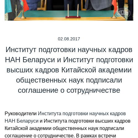
02.08.2017
Институт подготовки научных кадров
НАН Беларуси и Институт подготовки
высших кадров Китайской академии
общественных наук подписали
соглашение о сотрудничестве
Руководители
Института подготовки научных кадров
НАН Беларуси
и Института подготовки высших кадров
Китайской академии общественных наук подписали
соглашение о сотрудничестве. В рамках встречи