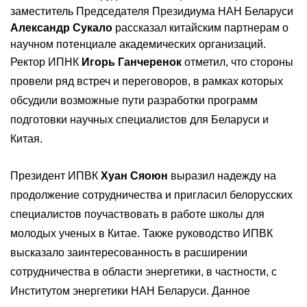
заместитель Председателя Президиума НАН Беларуси
Александр Сукало
рассказал китайским партнерам о
научном потенциале академических организаций.
Ректор ИПНК
Игорь Ганчеренок
отметил, что стороны
провели ряд встреч и переговоров, в рамках которых
обсудили возможные пути разработки программ
подготовки научных специалистов для Беларуси и
Китая.
Президент ИПВК
Хуан Сяоюн
выразил надежду на
продолжение сотрудничества и пригласил белорусских
специалистов поучаствовать в работе школы для
молодых ученых в Китае. Также руководство ИПВК
высказало заинтересованность в расширении
сотрудничества в области энергетики, в частности, с
Институтом энергетики НАН Беларуси. Данное