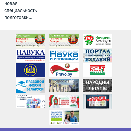
новая
специальность
подготовки...