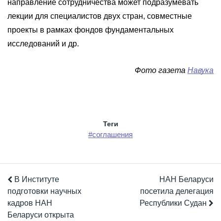
направление сотрудничества может подразумевать
лекции для специалистов двух стран, совместные
проекты в рамках фондов фундаментальных
исследований и др.
Фото газета
Навука
Теги
#соглашения
В Институте
НАН Беларуси
подготовки научных
посетила делегация
кадров НАН
Республики Судан
Беларуси открыта