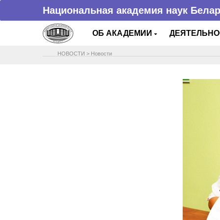
Национальная академия наук Бела
ОБ АКАДЕМИИ
ДЕЯТЕЛЬН
НОВОСТИ
>
Новости