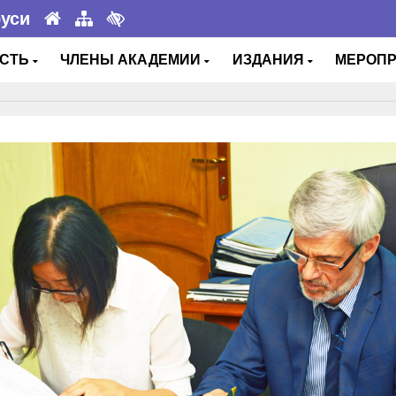
руси
ОСТЬ
ЧЛЕНЫ АКАДЕМИИ
ИЗДАНИЯ
МЕРОП