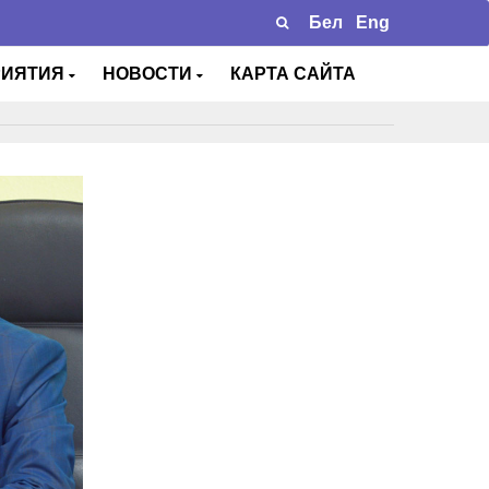
Бел
Eng
РИЯТИЯ
НОВОСТИ
КАРТА САЙТА