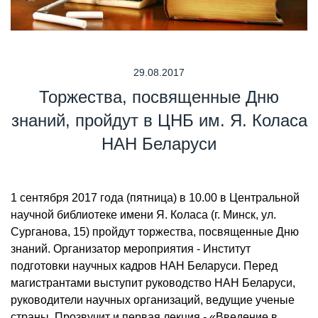
29.08.2017
Торжества, посвященные Дню
знаний, пройдут в ЦНБ им. Я. Коласа
НАН Беларуси
1 сентября 2017 года (пятница) в 10.00 в Центральной
научной библиотеке имени Я. Коласа (г. Минск, ул.
Сурганова, 15) пройдут торжества, посвященные Дню
знаний. Организатор мероприятия - Институт
подготовки научных кадров НАН Беларуси. Перед
магистрантами выступит руководство НАН Беларуси,
руководители научных организаций, ведущие ученые
страны. Прозвучит и первая лекция - «Введение в