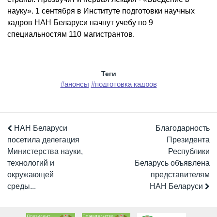
науку». 1 сентября в Институте подготовки научных
кадров НАН Беларуси начнут учебу по 9
специальностям 110 магистрантов.
Теги
#анонсы
#подготовка кадров
НАН Беларуси
Благодарность
посетила делегация
Президента
Министерства науки,
Республики
технологий и
Беларусь объявлена
окружающей
представителям
среды...
НАН Беларуси