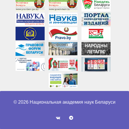
© 2026 Национальная академия наук Беларуси