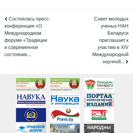
Состоялась пресс-
Совет молодых
конференция «О
ученых НАН
Международном
Беларуси
форуме «Традиции
приглашает к
и современное
участию в XIV
состояние...
Международной
научной...