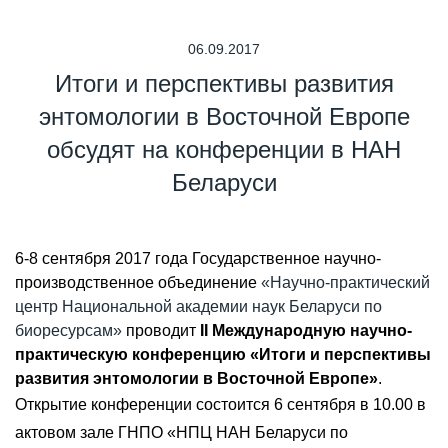
06.09.2017
Итоги и перспективы развития
энтомологии в Восточной Европе
обсудят на конференции в НАН
Беларуси
6-8 сентября 2017 года Государственное научно-
производственное объединение
«Научно-практический
центр Национальной академии наук Беларуси по
биоресурсам»
проводит
II Международную научно-
практическую конференцию «Итоги и перспективы
развития энтомологии в Восточной Европе»
.
Открытие конференции состоится 6 сентября в 10.00 в
актовом зале ГНПО «НПЦ НАН Беларуси по