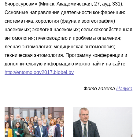
биоресурсам» (Минск, Академическая, 27, ауд. 331).
Основные направления деятельности конференции:
систематика, хорология (фауна и зоогеография)
насекомых; экология насекомых; сельскохозяйственная
энтомология; пчеловодство и проблемы опыления;
лесная энтомология; медицинская энтомология;
техническая энтомология. Программу конференции и
дополнительную информацию можно найти на сайте
http://entomology2017.biobel.by
Фото газета
Навука