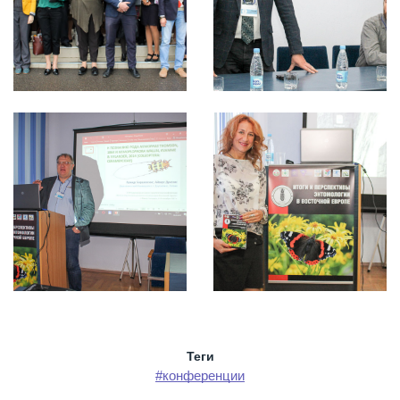
Теги
#конференции