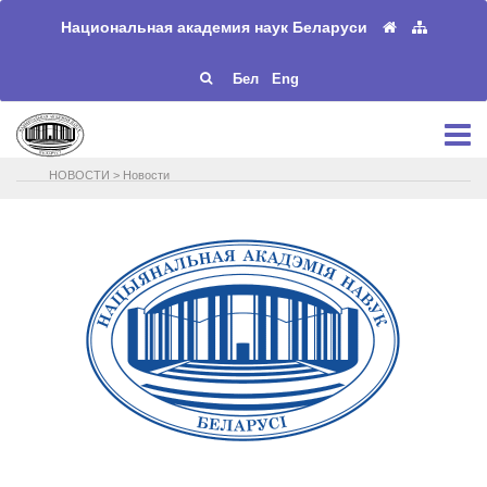
Национальная академия наук Беларуси
Бел
Eng
НОВОСТИ
>
Новости