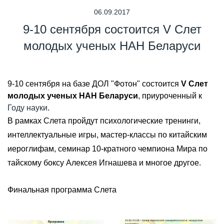
06.09.2017
9-10 сентября состоится V Слет
молодых ученых НАН Беларуси
9-10 сентября на базе ДОЛ "Фотон" состоится
V Слет
молодых ученых НАН Беларуси
, приуроченный к
Г
оду науки
.
В рамках Слета пройдут психологические тренинги,
интеллектуальные игры, мастер-классы по китайским
иероглифам, семинар 10-кратного чемпиона Мира по
тайскому боксу Алексея Игнашева и многое другое.
Финальная программа Слета