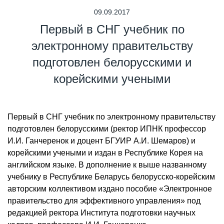
09.09.2017
Первый в СНГ учебник по
электронному правительству
подготовлен белорусскими и
корейскими учеными
Первый в СНГ учебник по электронному правительству
подготовлен белорусскими (ректор ИПНК профессор
И.И. Ганчеренок и доцент БГУИР А.И. Шемаров) и
корейскими учеными и издан в Республике Корея на
английском языке. В дополнение к выше названному
учебнику в Республике Беларусь белорусско-корейским
авторским коллективом издано пособие «Электронное
правительство для эффективного управления» под
редакцией ректора Института подготовки научных