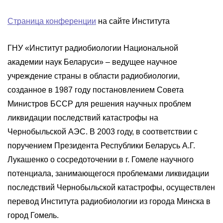
Страница конференции
на сайте Института
ГНУ «Институт радиобиологии Национальной
академии наук Беларуси» – ведущее научное
учреждение страны в области радиобиологии,
созданное в 1987 году постановлением Совета
Министров БССР для решения научных проблем
ликвидации последствий катастрофы на
Чернобыльской АЭС. В 2003 году, в соответствии с
поручением Президента Республики Беларусь А.Г.
Лукашенко о сосредоточении в г. Гомеле научного
потенциала, занимающегося проблемами ликвидации
последствий Чернобыльской катастрофы, осуществлен
перевод Института радиобиологии из города Минска в
город Гомель.