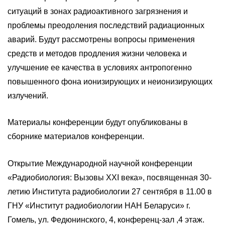
ситуаций в зонах радиоактивного загрязнения и
проблемы преодоления последствий радиационных
аварий. Будут рассмотрены вопросы применения
средств и методов продления жизни человека и
улучшение ее качества в условиях антропогенно
повышенного фона ионизирующих и неионизирующих
излучений.
Материалы конференции будут опубликованы в
сборнике материалов конференции.
Открытие Международной научной конференции
«Радиобиология: Вызовы XXI века», посвященная 30-
летию Института радиобиологии 27 сентября в 11.00 в
ГНУ «Институт радиобиологии НАН Беларуси» г.
Гомель, ул. Федюнинского, 4, конференц-зал ,4 этаж.