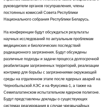
руководители органов госуправления, члены
постоянных комиссий Совета Республики
Национального собрания Республики Беларусь.
На конференции будут обсуждаться результаты
научных исследований по актуальным проблемам
медицинских и биологических последствий
радиационного загрязнения. Будут обсуждены
различные подходы и задачи процесса долгосрочной
реабилитации загрязненных территорий, реализации
контрмер для борьбы с загрязнениями окружающей
среды на отдаленном этапе после ядерных аварий на
Чернобыльской АЭС и на Фукусима-1, а также на
Семипалатинском испытательном ядерном полигоне.
Будут представлены доклады о существующих
системах реагирования в случае чрезвычайных