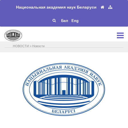
Национальная академия наук Беларуси
Бел
Eng
НОВОСТИ
>
Новости