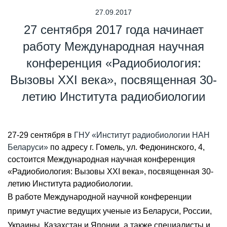
27.09.2017
27 сентября 2017 года начинает
работу Международная научная
конференция «Радиобиология:
Вызовы XXI века», посвященная 30-
летию Института радиобиологии
27-29 сентября в
ГНУ «Институт радиобиологии НАН
Беларуси»
по адресу г. Гомель, ул. Федюнинского, 4,
состоится Международная научная конференция
«Радиобиология: Вызовы XXI века», посвященная 30-
летию Института радиобиологии.
В работе Международной научной конференции
примут участие ведущих ученые из Беларуси, России,
Украины, Казахстан и Японии, а также специалисты и