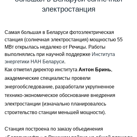
электростанция
Самая большая в Беларуси фотоэлектрическая
станция (солнечная электростанция) мощностью 55
МВт открылась недалеко от Речицы. Работы
выполнялись при научной поддержке
Института
энергетики НАН Беларуси
.
Как отметил директор института
Антон Бринь
,
академические специалисты провели
энергообследование, разработали укрупненное
технико-экономическое обоснование внедрения
электростанции (изначально планировалось
строительство станции меньшей мощности).
Станция построена по заказу объединения