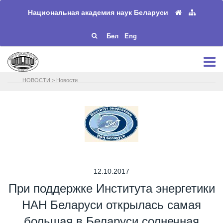
Национальная академия наук Беларуси
Бел
Eng
НОВОСТИ
>
Новости
12.10.2017
При поддержке Института энергетики
НАН Беларуси открылась самая
большая в Беларуси солнечная