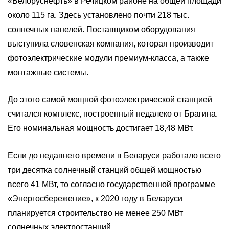
«Белоруснефть» в Речицком районе на общей площади
около 115 га. Здесь установлено почти 218 тыс.
солнечных панелей. Поставщиком оборудования
выступила словенская компания, которая производит
фотоэлектрические модули премиум-класса, а также
монтажные системы.
До этого самой мощной фотоэлектрической станцией
считался комплекс, построенный недалеко от Брагина.
Его номинальная мощность достигает 18,48 МВт.
Если до недавнего времени в Беларуси работало всего
три десятка солнечный станций общей мощностью
всего 41 МВт, то согласно государственной программе
«Энергосбережение», к 2020 году в Беларуси
планируется строительство не менее 250 МВт
солнечных электростанций.