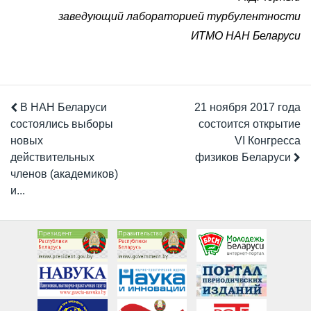
заведующий лабораторией турбулентности
ИТМО НАН Беларуси
В НАН Беларуси
21 ноября 2017 года
состоялись выборы
состоится открытие
новых
VI Конгресса
действительных
физиков Беларуси
членов (академиков)
и...