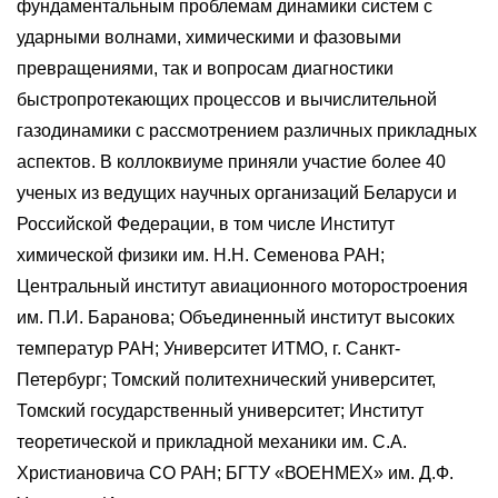
фундаментальным проблемам динамики систем с
ударными волнами, химическими и фазовыми
превращениями, так и вопросам диагностики
быстропротекающих процессов и вычислительной
газодинамики с рассмотрением различных прикладных
аспектов. В коллоквиуме приняли участие более 40
ученых из ведущих научных организаций Беларуси и
Российской Федерации, в том числе Институт
химической физики им. Н.Н. Семенова РАН;
Центральный институт авиационного моторостроения
им. П.И. Баранова; Объединенный институт высоких
температур РАН; Университет ИТМО, г. Санкт-
Петербург; Томский политехнический университет,
Томский государственный университет; Институт
теоретической и прикладной механики им. С.А.
Христиановича СО РАН; БГТУ «ВОЕНМЕХ» им. Д.Ф.