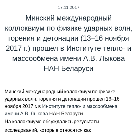
17.11.2017
Минский международный
коллоквиум по физике ударных волн,
горения и детонации (13–16 ноября
2017 г.) прошел в Институте тепло- и
массообмена имени А.В. Лыкова
НАН Беларуси
Минский международный коллоквиум по физике
ударных волн, горения и детонации прошел 13–16
ноября 2017 г. в
Институте тепло- и массообмена
имени А.В. Лыкова
НАН Беларуси.
На коллоквиуме обсуждались результаты
исследований, которые относятся как