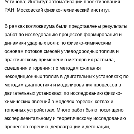
Устинова; Институт автоматизации проектирования
РАН; Московский физико-технический институт.
В рамках коллоквиума были представлены результаты
работ по исследованию процессов формирования и
динамики ударных волн; по физико-химическим
основам потоков смесей углеводородных топлив и
практическому применению методов их распыла,
смешения и горения; по методам сжигания
некондиционных топлив в двигательных установках; по
методам диагностики и моделирования процессов в
двигательных установках; по исследованию физико-
химических явлений в моделях горелок, котлах и
топочных устройствах. Много работ было посвящено
экспериментальному и теоретическому исследованию
процессов горению, дефлаграции и детонации,