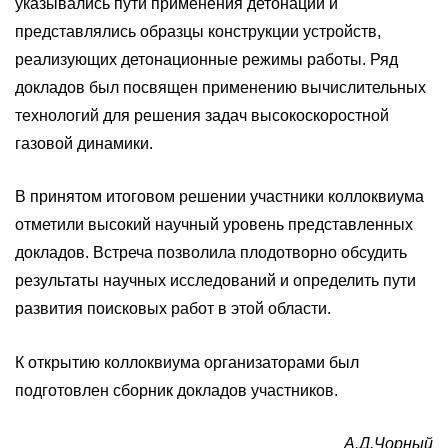
указывались пути применения детонации и
представлялись образцы конструкции устройств,
реализующих детонационные режимы работы. Ряд
докладов был посвящен применению вычислительных
технологий для решения задач высокоскоростной
газовой динамики.
В принятом итоговом решении участники коллоквиума
отметили высокий научный уровень представленных
докладов. Встреча позволила плодотворно обсудить
результаты научных исследований и определить пути
развития поисковых работ в этой области.
К открытию коллоквиума организаторами был
подготовлен сборник докладов участников.
А.Д.Чорный