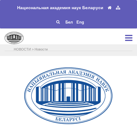
Национальная академия наук Беларуси
Бел
Eng
НОВОСТИ
>
Новости