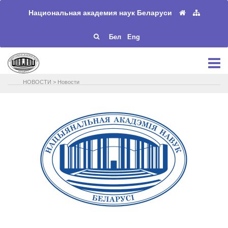
Национальная академия наук Беларуси
Бел
Eng
НОВОСТИ
>
Новости