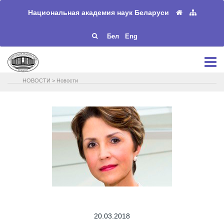
Национальная академия наук Беларуси
Бел
Eng
НОВОСТИ
>
Новости
20.03.2018