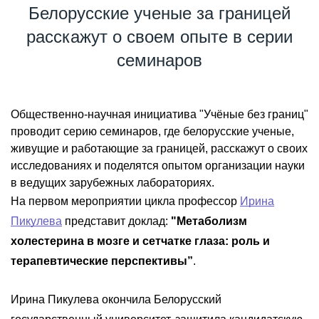
Белорусские ученые за границей
расскажут о своем опыте в серии
семинаров
Общественно-научная инициатива "Учёные без границ"
проводит серию семинаров, где белорусские ученые,
живущие и работающие за границей, расскажут о своих
исследованиях и поделятся опытом организации науки
в ведущих зарубежных лабораториях.
На первом мероприятии цикла профессор
Ирина
Пикулева
представит доклад:
"Метаболизм
холестерина в мозге и сетчатке глаза: роль и
терапевтические перспективы”
.
Ирина Пикулева окончила Белорусский