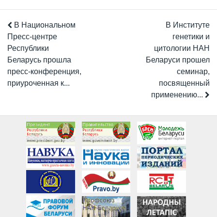
В Национальном
В Институте
Пресс-центре
генетики и
Республики
цитологии НАН
Беларусь прошла
Беларуси прошел
пресс-конференция,
семинар,
приуроченная к...
посвященный
применению...