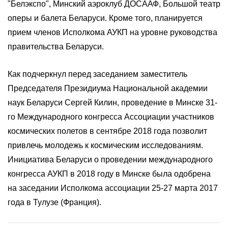
"Белэкспо", Минский аэроклуб ДОСААФ, Большой театр
оперы и балета Беларуси. Кроме того, планируется
прием членов Исполкома АУКП на уровне руководства
правительства Беларуси.
Как подчеркнул перед заседанием заместитель
Председателя Президиума Национальной академии
наук Беларуси Сергей Килин, проведение в Минске 31-
го Международного конгресса Ассоциации участников
космических полетов в сентябре 2018 года позволит
привлечь молодежь к космическим исследованиям.
Инициатива Беларуси о проведении международного
конгресса АУКП в 2018 году в Минске была одобрена
на заседании Исполкома ассоциации 25-27 марта 2017
года в Тулузе (Франция).