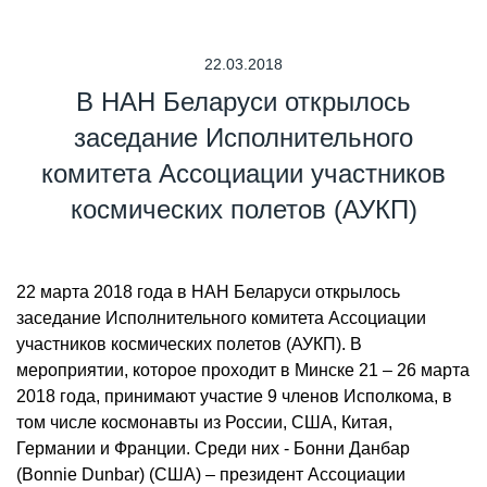
22.03.2018
В НАН Беларуси открылось
заседание Исполнительного
комитета Ассоциации участников
космических полетов (АУКП)
22 марта 2018 года в НАН Беларуси открылось
заседание Исполнительного комитета Ассоциации
участников космических полетов (АУКП). В
мероприятии, которое проходит в Минске 21 – 26 марта
2018 года, принимают участие 9 членов Исполкома, в
том числе космонавты из России, США, Китая,
Германии и Франции. Среди них - Бонни Данбар
(Bonnie Dunbar) (США) – президент Ассоциации