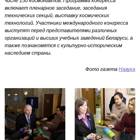
числе 150 космонавтов. Программа конгресса
включает пленарное заседание, заседания
технических секций, выставку космических
технологий. Участники международного конгресса
выступят перед представителями различных
организаций и высших учебных заведений Беларуси, а
также познакомятся с культурно-историческим
наследием страны.
Фото газета
Навука