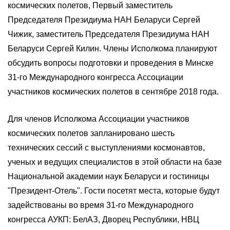
космических полетов, Первый заместитель
Председателя Президиума НАН Беларуси Сергей
Чижик, заместитель Председателя Президиума НАН
Беларуси Сергей Килин. Члены Исполкома планируют
обсудить вопросы подготовки и проведения в Минске
31-го Международного конгресса Ассоциации
участников космических полетов в сентябре 2018 года.
Для членов Исполкома Ассоциации участников
космических полетов запланировано шесть
технических сессий с выступлениями космонавтов,
ученых и ведущих специалистов в этой области на базе
Национальной академии наук Беларуси и гостиницы
"Президент-Отель". Гости посетят места, которые будут
задействованы во время 31-го Международного
конгресса АУКП: БелАЗ, Дворец Республики, НВЦ