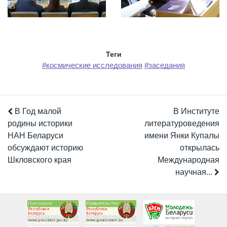
Теги
#космические исследования
#заседания
В Год малой
В Институте
родины историки
литературоведения
НАН Беларуси
имени Янки Купалы
обсуждают историю
открылась
Шкловского края
Международная
научная...