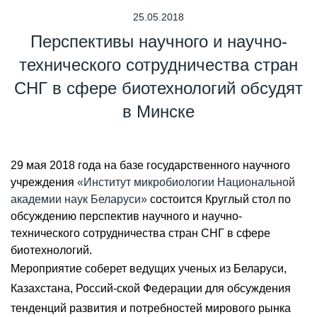
25.05.2018
Перспективы научного и научно-
технического сотрудничества стран
СНГ в сфере биотехнологий обсудят
в Минске
29 мая 2018 года на базе государственного научного
учреждения
«Институт микробиологии Национальной
академии наук Беларуси»
состоится Круглый стол по
обсуждению перспектив научного и научно-
технического сотрудничества стран СНГ в сфере
биотехнологий.
Мероприятие соберет ведущих ученых из Беларуси,
Казахстана, Россий-ской Федерации для обсуждения
тенденций развития и потребностей мирового рынка