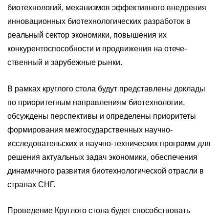
биотехнологий, механизмов эффективного внедрения
инновационных биотехнологических разработок в
реальный сектор экономики, повышения их
конкурентоспособности и продвижения на отече-
ственный и зарубежные рынки.
В рамках круглого стола будут представлены доклады
по приоритетным направлениям биотехнологии,
обсуждены перспективы и определены приоритеты
формирования межгосударственных научно-
исследовательских и научно-технических программ для
решения актуальных задач экономики, обеспечения
динамичного развития биотехнологической отрасли в
странах СНГ.
Проведение Круглого стола будет способствовать