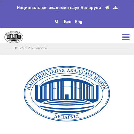
Национальная академия наук Беларуси
Бел
Eng
НОВОСТИ
>
Новости