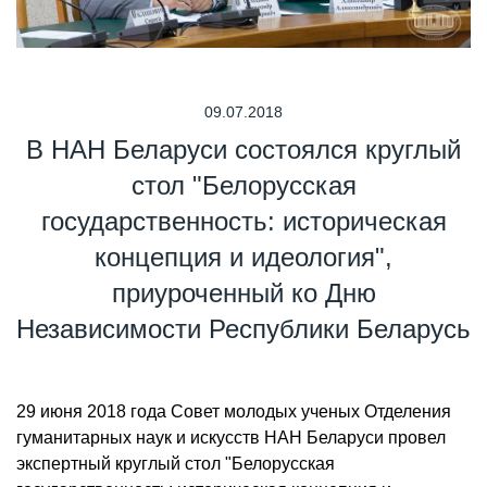
09.07.2018
В НАН Беларуси состоялся круглый
стол "Белорусская
государственность: историческая
концепция и идеология",
приуроченный ко Дню
Независимости Республики Беларусь
29 июня 2018 года Совет молодых ученых Отделения
гуманитарных наук и искусств НАН Беларуси провел
экспертный круглый стол "Белорусская