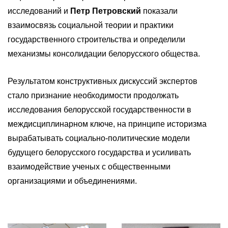
исследований и
Петр Петровский
показали
взаимосвязь социальной теории и практики
государственного строительства и определили
механизмы консолидации белорусского общества.
Результатом конструктивных дискуссий экспертов
стало признание необходимости продолжать
исследования белорусской государственности в
междисциплинарном ключе, на принципе историзма
вырабатывать социально-политические модели
будущего белорусского государства и усиливать
взаимодействие ученых с общественными
организациями и объединениями.