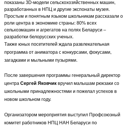
показаны 3D-модели сельскохозяйственных машин,
разработанных в НПЦ и другие экспонаты музея.
Простым и понятным языком школьникам рассказали о
роли центра в экономике страны: 80% всех
сельхозмашин и агрегатов на полях Беларуси –
разработки белорусских ученых.
Также юных посетителей ждала развлекательная
программа от аниматора с конкурсами, фокусами,
загадками и мыльными пузырями.
После завершения программы генеральный директор
центра
Сергей Яковчик
вручил малышам рюкзаки со
школьными принадлежностями и пожелал успехов в
новом школьном году.
Организатором мероприятия выступил Профсоюзный
комитет работников НПЦ НАН Беларуси по