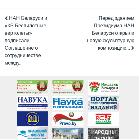
НАН Беларуси и
Перед зданием
«КБ Беспилотные
Президиума НАН
вертолеты»
Беларуси открыли
подписали
новую скульптурную
Соглашение о
композицию...
сотрудничестве
между...