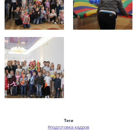
Теги
#подготовка кадров