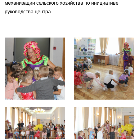
механизации сельского хозяйства по инициативе
руководства центра.