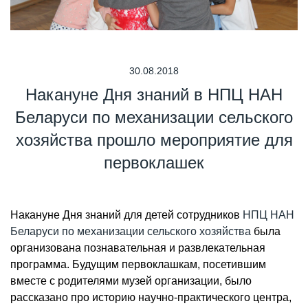
30.08.2018
Накануне Дня знаний в НПЦ НАН
Беларуси по механизации сельского
хозяйства прошло мероприятие для
первоклашек
Накануне Дня знаний для детей сотрудников
НПЦ НАН
Беларуси по механизации сельского хозяйства
была
организована познавательная и развлекательная
программа. Будущим первоклашкам, посетившим
вместе с родителями музей организации, было
рассказано про историю научно-практического центра,