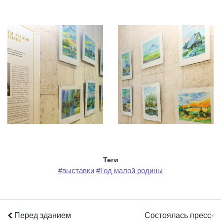
Теги
#выставки
#Год малой родины
Перед зданием
Состоялась пресс-