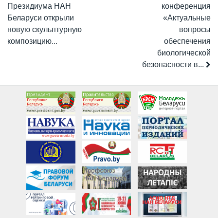
Президиума НАН
конференция
Беларуси открыли
«Актуальные
новую скульптурную
вопросы
композицию...
обеспечения
биологической
безопасности в...