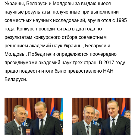
Украины, Беларуси и Молдовы за выдающиеся
научные результаты, полученные при выполнении
совместных научных исследований, вручаются с 1995
года. Конкурс проводится раз в два года по
результатам конкурсного отбора совместным
решением академий наук Украины, Беларуси и
Молдовы. Победители определяются поочередно
президиумами академий наук трех стран. В 2017 году
право подвести итоги было предоставлено НАН
Беларуси.