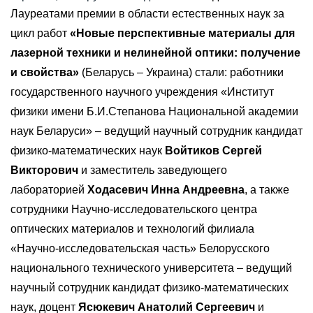
Лауреатами премии в области естественных наук за
цикл работ
«Новые перспективные материалы для
лазерной техники и нелинейной оптики: получение
и свойства»
(Беларусь – Украина) стали: работники
государственного научного учреждения «Институт
физики имени Б.И.Степанова Национальной академии
наук Беларуси» – ведущий научный сотрудник кандидат
физико-математических наук
Войтиков Сергей
Викторович
и заместитель заведующего
лабораторией
Ходасевич Инна Андреевна
, а также
сотрудники Научно-исследовательского центра
оптических материалов и технологий филиала
«Научно-исследовательская часть» Белорусского
национального технического университета – ведущий
научный сотрудник кандидат физико-математических
наук, доцент
Ясюкевич Анатолий Сергеевич
и