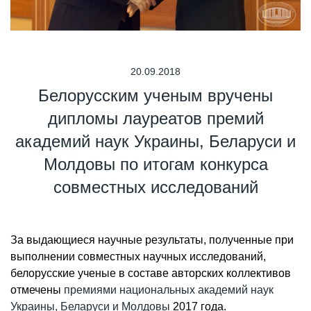
20.09.2018
Белорусским ученым вручены
дипломы лауреатов премий
академий наук Украины, Беларуси и
Молдовы по итогам конкурса
совместных исследований
За выдающиеся научные результаты, полученные при
выполнении совместных научных исследований,
белорусские ученые в составе авторских коллективов
отмечены
премиями национальных академий наук
Украины, Беларуси и Молдовы
2017 года.