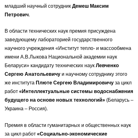
младший научный сотрудник
Демеш Максим
Петрович
.
В области технических наук премия присуждена
заведующему лабораторией государственного
научного учреждения «Институт тепло- и массообмена
имени А.В.Лыкова Национальной академии наук
Беларуси» кандидату технических наук
Левченко
Сергею Анатольевичу
и научному сотруднику этого
же института
Плюте Сергею Владимировичу
за цикл
работ
«Интеллектуальные системы водоснабжения
будущего на основе новых технологий»
(Беларусь –
Украина – Россия).
Премия в области гуманитарных и общественных наук
за цикл работ
«Социально-экономические