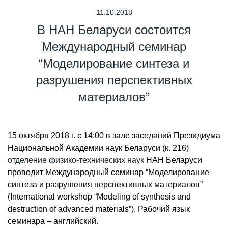
11.10.2018
В НАН Беларуси состоится
Международный семинар
“Моделирование синтеза и
разрушения перспективных
материалов”
15 октября 2018 г. с 14:00 в зале заседаний Президиума
Национальной Академии наук Беларуси (к. 216)
отделение физико-технических наук
НАН Беларуси
проводит Международный семинар “Моделирование
синтеза и разрушения перспективных материалов”
(International workshop “Modeling of synthesis and
destruction of advanced materials”). Рабочий язык
семинара – английский.