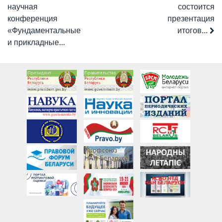
научная
состоится
конференция
презентация
«Фундаментальные
итогов...
и прикладные...