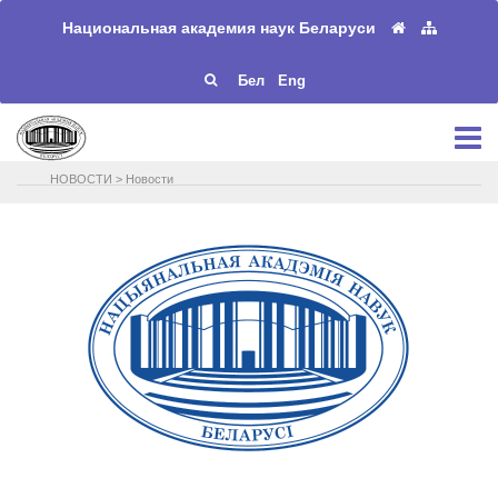
Национальная академия наук Беларуси
Бел
Eng
НОВОСТИ
>
Новости