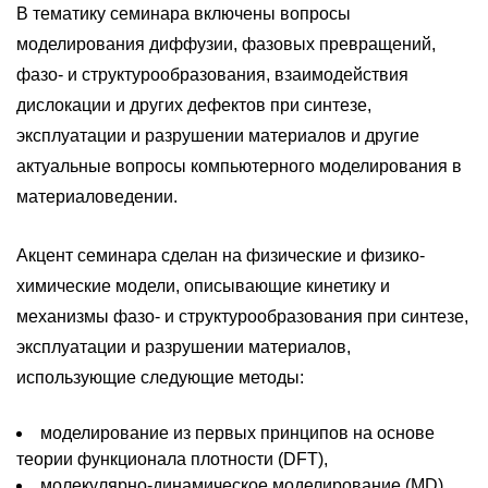
В тематику семинара включены вопросы
моделирования диффузии, фазовых превращений,
фазо- и структурообразования, взаимодействия
дислокации и других дефектов при синтезе,
эксплуатации и разрушении материалов и другие
актуальные вопросы компьютерного моделирования в
материаловедении.
Акцент семинара сделан на физические и физико-
химические модели, описывающие кинетику и
механизмы фазо- и структурообразования при синтезе,
эксплуатации и разрушении материалов,
использующие следующие методы:
моделирование из первых принципов на основе
теории функционала плотности (DFT),
молекулярно-динамическое моделирование (MD),