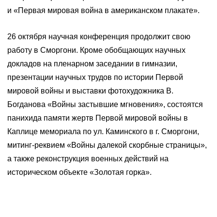
и «Первая мировая война в американском плакате».
26 октября научная конференция продолжит свою
работу в Сморгони. Кроме обобщающих научных
докладов на пленарном заседании в гимназии,
презентации научных трудов по истории Первой
мировой войны и выставки фотохудожника В.
Богданова «Войны застывшие мгновения», состоятся
панихида памяти жертв Первой мировой войны в
Каплице мемориала по ул. Каминского в г. Сморгони,
митинг-реквием «Войны далекой скорбные страницы»,
а также реконструкция военных действий на
историческом объекте «Золотая горка».