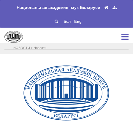
Национальная академия наук Беларуси
Бел
Eng
НОВОСТИ
>
Новости