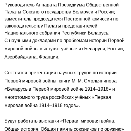
Руководитель Аппарата Президиума Общественной
Палаты Союзного государства Беларуси и России;
заместитель председателя Постоянной комиссии по
законодательству Палаты представителей
Национального собрания Республики Беларусь.
С научными докладами по проблемам истории Первой
мировой войны выступят учёные из Беларуси, России,
Азербайджана, Франции.
Состоится презентация научных трудов по истории
Первой мировой войны: книги М. М. Смольянинова
«Беларусь в Первой мировой войне 1914–1918» и
многотомного труда российских учёных «Первая
мировая война 1914–1918 годов».
Будут работать выставки «Первая мировая война.
Общая история. Общая память союзников по оружию»