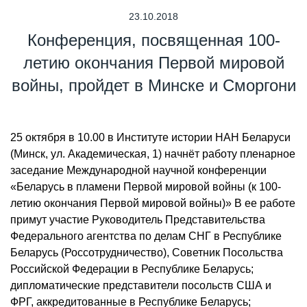
23.10.2018
Конференция, посвященная 100-
летию окончания Первой мировой
войны, пройдет в Минске и Сморгони
25 октября в 10.00 в Институте истории НАН Беларуси
(Минск, ул. Академическая, 1) начнёт работу пленарное
заседание Международной научной конференции
«Беларусь в пламени Первой мировой войны (к 100-
летию окончания Первой мировой войны)» В ее работе
примут участие Руководитель Представительства
Федерального агентства по делам СНГ в Республике
Беларусь (Россотрудничество), Советник Посольства
Российской Федерации в Республике Беларусь;
дипломатические представители посольств США и
ФРГ, аккредитованные в Республике Беларусь;