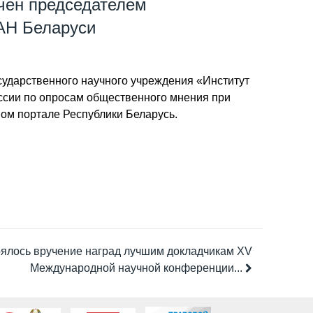
чен председателем
АН Беларуси
осударственного научного учреждения «Институт
сии по опросам общественного мнения при
ом портале Республики Беларусь.
ялось вручение наград лучшим докладчикам XV
Международной научной конференции...