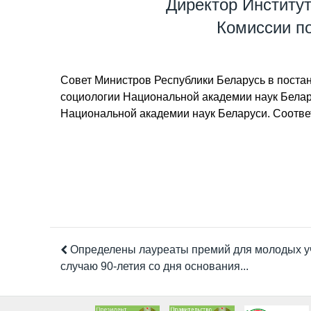
Директор Институ
Комиссии п
Совет Министров Республики Беларусь в пост
социологии Национальной академии наук Бела
Национальной академии наук Беларуси. Соотве
Определены лауреаты премий для молодых у
случаю 90-летия со дня основания...