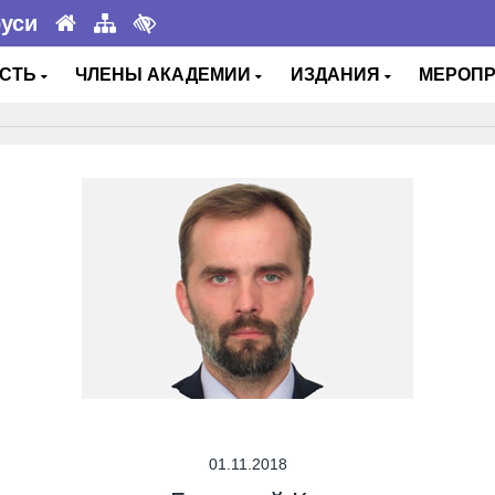
руси
ОСТЬ
ЧЛЕНЫ АКАДЕМИИ
ИЗДАНИЯ
МЕРОП
01.11.2018