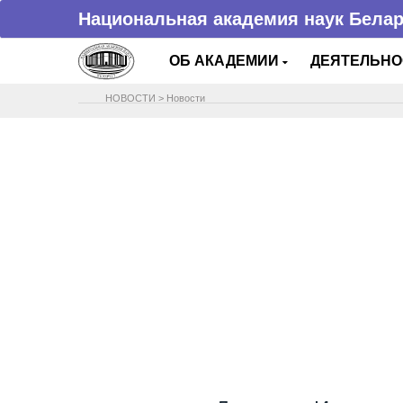
Национальная академия наук Бела
ОБ АКАДЕМИИ
ДЕЯТЕЛЬН
НОВОСТИ
>
Новости