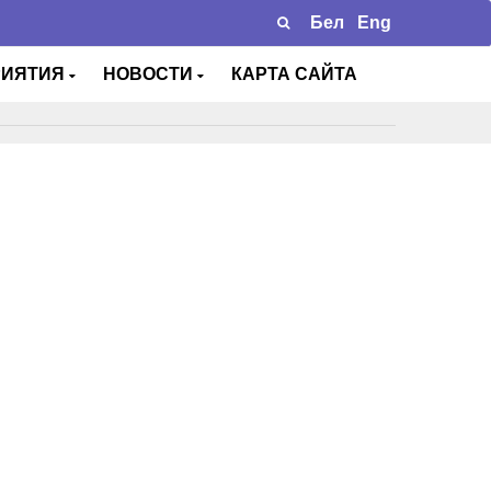
Бел
Eng
РИЯТИЯ
НОВОСТИ
КАРТА САЙТА