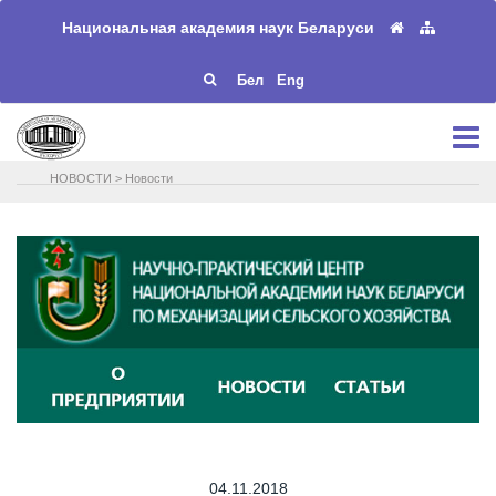
Национальная академия наук Беларуси
Бел
Eng
НОВОСТИ
>
Новости
04.11.2018