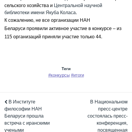
сельского хозяйства и
Центральной научной
библиотеки имени Якуба Коласа
.
К сожалению, не все организации НАН
Беларуси проявили активное участие в конкурсе – из
115 организаций приняли участие только 44.
Теги
#конкурсы
#итоги
В Институте
В Национальном
философии НАН
пресс-центре
Беларуси прошла
состоялась пресс-
встреча с иранскими
конференция,
учеными
посвященная