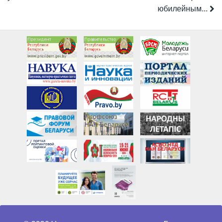
юбилейным...