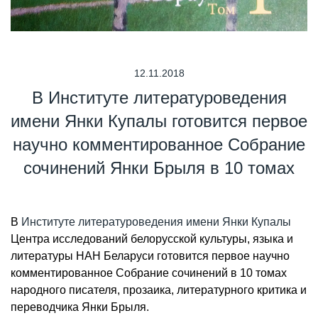
12.11.2018
В Институте литературоведения
имени Янки Купалы готовится первое
научно комментированное Собрание
сочинений Янки Брыля в 10 томах
В
Институте литературоведения имени Янки Купалы
Центра исследований белорусской культуры, языка и
литературы НАН Беларуси готовится первое научно
комментированное Собрание сочинений в 10 томах
народного писателя, прозаика, литературного критика и
переводчика Янки Брыля.