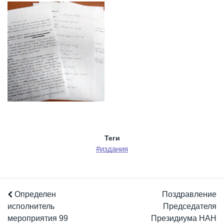
Теги
#издания
Определен
Поздравление
исполнитель
Председателя
мероприятия 99
Президиума НАН