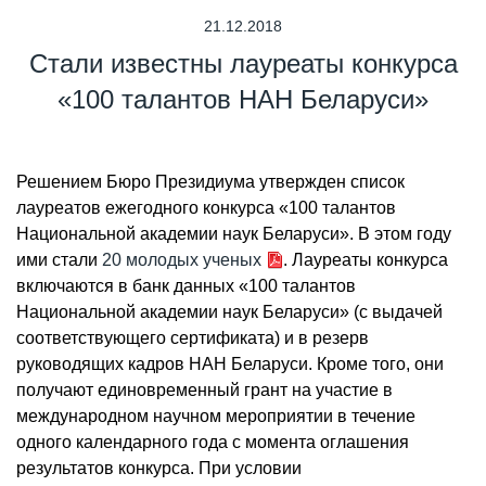
21.12.2018
Стали известны лауреаты конкурса
«100 талантов НАН Беларуси»
Решением Бюро Президиума утвержден список
лауреатов ежегодного конкурса «100 талантов
Национальной академии наук Беларуси». В этом году
ими стали
20 молодых ученых
. Лауреаты конкурса
включаются в банк данных «100 талантов
Национальной академии наук Беларуси» (с выдачей
соответствующего сертификата) и в резерв
руководящих кадров НАН Беларуси. Кроме того, они
получают единовременный грант на участие в
международном научном мероприятии в течение
одного календарного года с момента оглашения
результатов конкурса. При условии