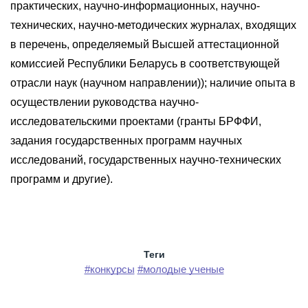
практических, научно-информационных, научно-
технических, научно-методических журналах, входящих
в перечень, определяемый Высшей аттестационной
комиссией Республики Беларусь в соответствующей
отрасли наук (научном направлении)); наличие опыта в
осуществлении руководства научно-
исследовательскими проектами (гранты БРФФИ,
задания государственных программ научных
исследований, государственных научно-технических
программ и другие).
Теги
#конкурсы
#молодые ученые