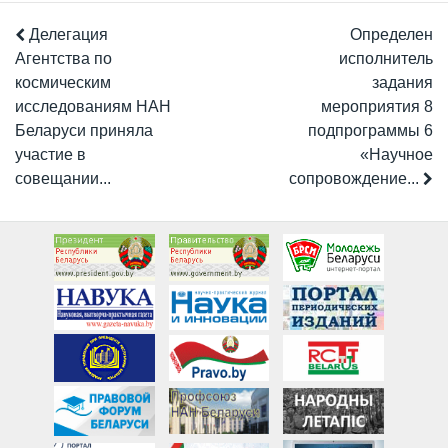
Делегация
Определен
Агентства по
исполнитель
космическим
задания
исследованиям НАН
мероприятия 8
Беларуси приняла
подпрограммы 6
участие в
«Научное
совещании...
сопровождение...