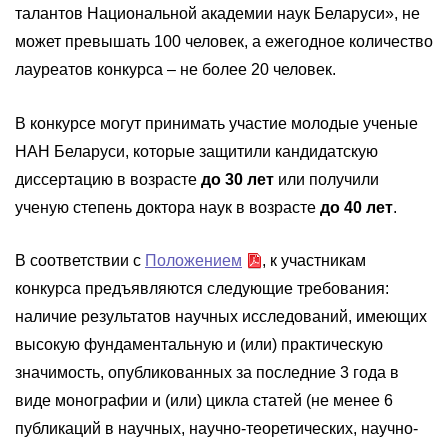
талантов Национальной академии наук Беларуси», не
может превышать 100 человек, а ежегодное количество
лауреатов конкурса – не более 20 человек.
В конкурсе могут принимать участие молодые ученые
НАН Беларуси, которые защитили кандидатскую
диссертацию в возрасте
до 30 лет
или получили
ученую степень доктора наук в возрасте
до 40 лет
.
В соответствии с
Положением
, к участникам
конкурса предъявляются следующие требования:
наличие результатов научных исследований, имеющих
высокую фундаментальную и (или) практическую
значимость, опубликованных за последние 3 года в
виде монографии и (или) цикла статей (не менее 6
публикаций в научных, научно-теоретических, научно-