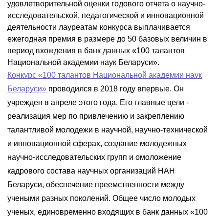
удовлетворительной оценки годового отчета о научно-
исследовательской, педагогической и инновационной
деятельности лауреатам конкурса выплачивается
ежегодная премия в размере до 50 базовых величин в
период вхождения в банк данных «100 талантов
Национальной академии наук Беларуси».
Конкурс «100 талантов Национальной академии наук
Беларуси»
проводился в 2018 году впервые. Он
учрежден в апреле этого года. Его главные цели -
реализация мер по привлечению и закреплению
талантливой молодежи в научной, научно-технической
и инновационной сферах, создание молодежных
научно-исследовательских групп и омоложение
кадрового состава научных организаций НАН
Беларуси, обеспечение преемственности между
учеными разных поколений. Общее число молодых
ученых, единовременно входящих в банк данных «100