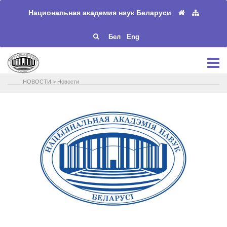
Национальная академия наук Беларуси
Бел
Eng
НОВОСТИ
>
Новости