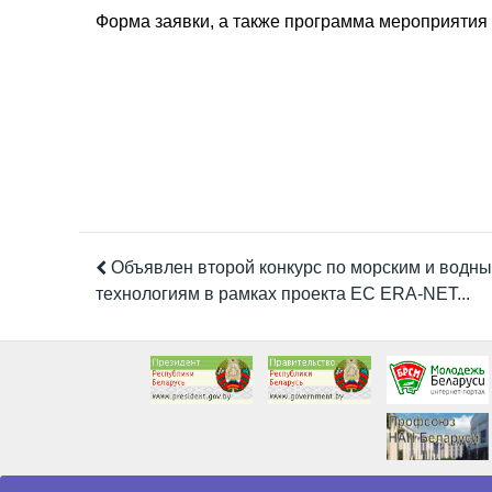
Форма заявки, а также программа мероприяти
Объявлен второй конкурс по морским и водн
технологиям в рамках проекта ЕС ERA-NET...