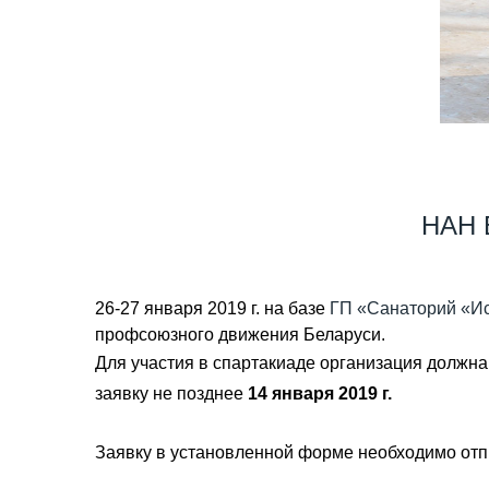
НАН 
26-27 января 2019 г. на базе
ГП «Санаторий «И
профсоюзного движения Беларуси.
Для участия в спартакиаде организация должна
заявку не позднее
14 января 2019 г.
Заявку в установленной форме необходимо отпр