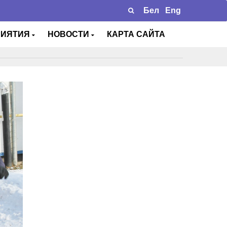
Бел
Eng
РИЯТИЯ
НОВОСТИ
КАРТА САЙТА