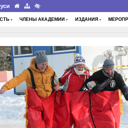
руси
ОСТЬ
ЧЛЕНЫ АКАДЕМИИ
ИЗДАНИЯ
МЕРОП