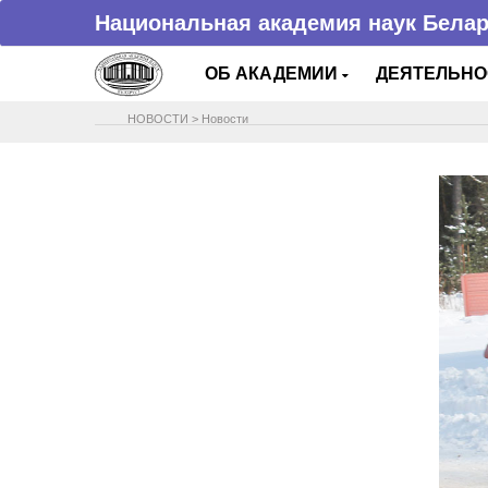
Национальная академия наук Бела
ОБ АКАДЕМИИ
ДЕЯТЕЛЬН
НОВОСТИ
>
Новости