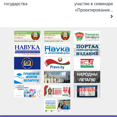
государства
участие в семинаре
«Проектирование...