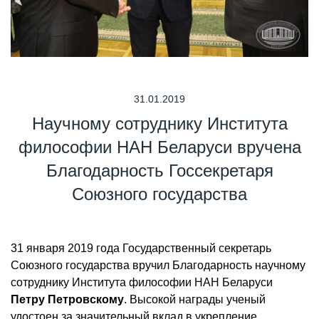
31.01.2019
Научному сотруднику Института
философии НАН Беларуси вручена
Благодарность Госсекретаря
Союзного государства
31 января 2019 года Государственный секретарь
Союзного государства вручил Благодарность научному
сотруднику Института философии НАН Беларуси
Петру Петровскому
. Высокой награды ученый
удостоен за значительный вклад в укрепление