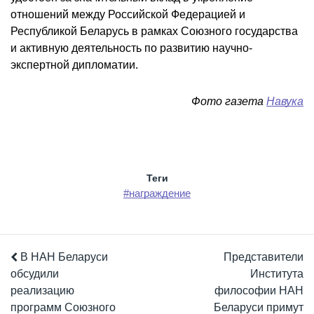
отношений между Российской Федерацией и
Республикой Беларусь в рамках Союзного государства
и активную деятельность по развитию научно-
экспертной дипломатии.
Фото газета
Навука
Теги
#награждение
В НАН Беларуси
Представители
обсудили
Института
реализацию
философии НАН
программ Союзного
Беларуси примут