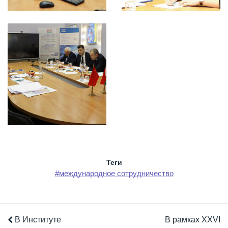
Теги
#международное сотрудничество
В Институте
В рамках XXVІ