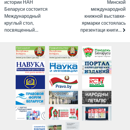
истории НАН
Минской
Беларуси состоится
международной
Международный
книжной выставки-
круглый стол,
ярмарки состоялась
посвященный...
презентаци книги...