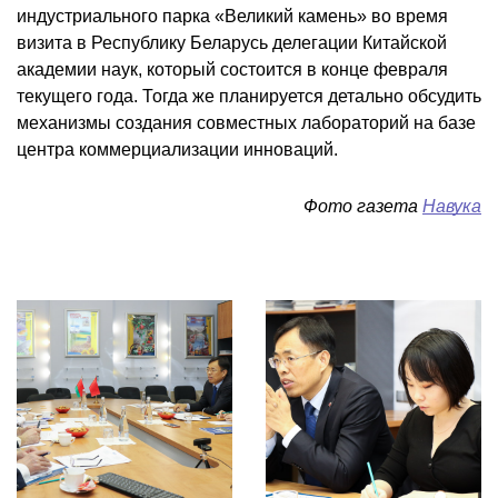
индустриального парка «Великий камень» во время
визита в Республику Беларусь делегации Китайской
академии наук, который состоится в конце февраля
текущего года. Тогда же планируется детально обсудить
механизмы создания совместных лабораторий на базе
центра коммерциализации инноваций.
Фото газета
Навука