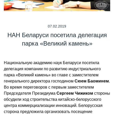
07.02.2019
НАН Беларуси посетила делегация
парка «Великий камень»
Национальную академию наук Беларуси посетила
делегация компании по развитию индустриального
парка «Великий камень» во главе с заместителем
генерального директора господином
Сюем Баоминем
.
Во время переговоров с первым заместителем
Председателя Президиума
Сергеем Чижиком
стороны
обсудили ход строительства китайско-белорусского
центра коммерциализации инноваций. Белорусская
сторона предложила организовать посещение