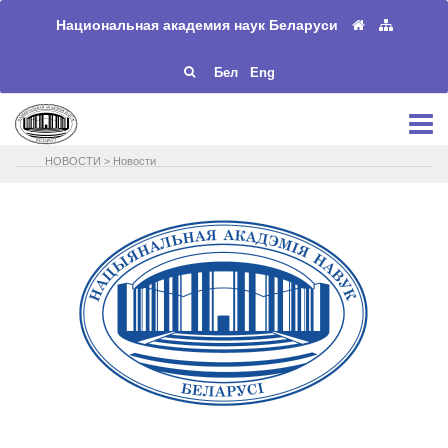
Национальная академия наук Беларуси
Бел
Eng
НОВОСТИ
>
Новости