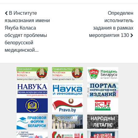
В Институте
Определен
языкознания имени
исполнитель
Якуба Коласа
задания в рамках
обсудят проблемы
мероприятия 130
белорусской
медицинской...