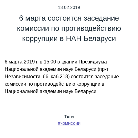
13.02.2019
6 марта состоится заседание
комиссии по противодействию
коррупции в НАН Беларуси
6 марта 2019 г. в 15:00 в здании Президиума
Национальной академии наук Беларуси (пр-т
Независимости, 66, каб.218) состоится заседание
комиссии по противодействию коррупции в
Национальной академии наук Беларуси.
Теги
#комиссии