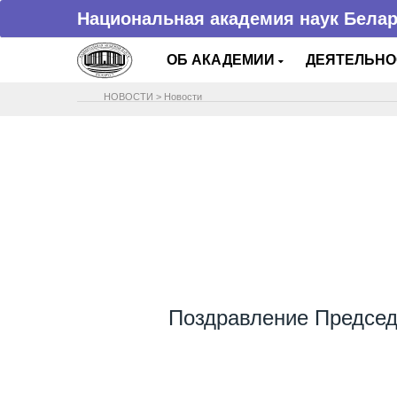
Национальная академия наук Бела
ОБ АКАДЕМИИ
ДЕЯТЕЛЬН
НОВОСТИ
>
Новости
Поздравление Председ