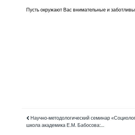
Пусть окружают Вас внимательные и заботливы
Научно-методологический семинар «Социоло
школа академика Е.М. Бабосова:...