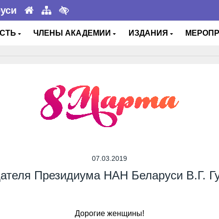
руси
ОСТЬ
ЧЛЕНЫ АКАДЕМИИ
ИЗДАНИЯ
МЕРОП
07.03.2019
ателя Президиума НАН Беларуси В.Г. Г
Дорогие женщины!