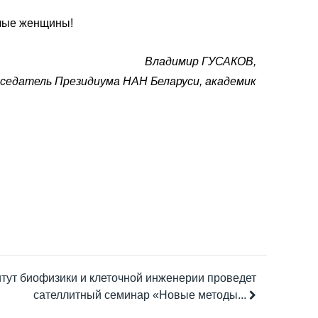
илые женщины!
Владимир ГУСАКОВ,
седатель Президиума НАН Беларуси, академик
тут биофизики и клеточной инженерии проведет
сателлитный семинар «Новые методы...