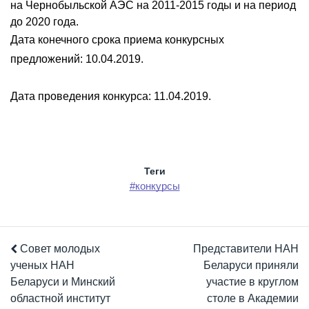
на Чернобыльской АЭС на 2011-2015 годы и на период
до 2020 года.
Дата конечного срока приема конкурсных
предложений: 10.04.2019.
Дата проведения конкурса: 11.04.2019.
Теги
#конкурсы
Совет молодых
Представители НАН
ученых НАН
Беларуси приняли
Беларуси и Минский
участие в круглом
областной институт
столе в Академии