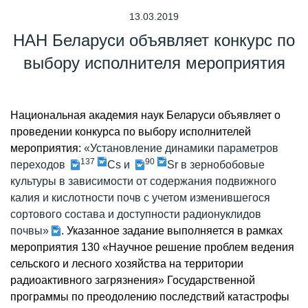
13.03.2019
НАН Беларуси объявляет конкурс по
выбору исполнителя мероприятия
Национальная академия наук Беларуси объявляет о
проведении конкурса по выбору исполнителей
мероприятия:
«Установление динамики параметров
137
90
переходов
Cs и
Sr в зернобобовые
культуры в зависимости от содержания подвижного
калия и кислотности почв с учетом изменившегося
сортового состава и доступности радионуклидов
почвы»
. Указанное задание выполняется в рамках
мероприятия 130 «Научное решение проблем ведения
сельского и лесного хозяйства на территории
радиоактивного загрязнения» Государственной
программы по преодолению последствий катастрофы