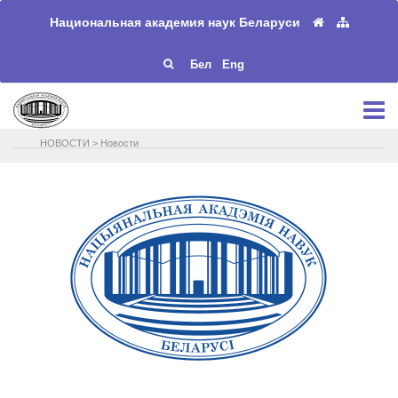
Национальная академия наук Беларуси
Бел
Eng
НОВОСТИ
>
Новости