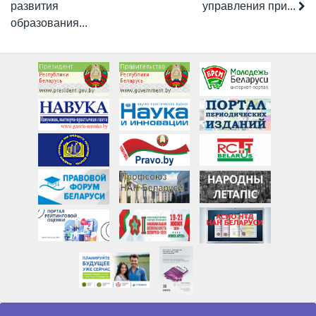
развития
управления при...
образования...