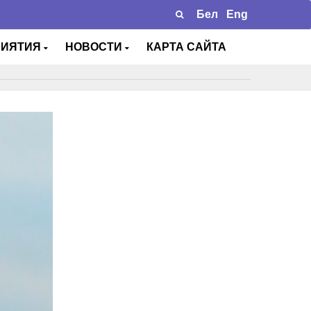
Бел
Eng
РИЯТИЯ
НОВОСТИ
КАРТА САЙТА