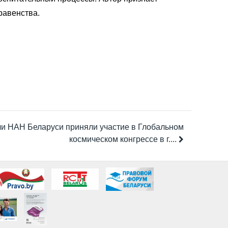
равенства.
и НАН Беларуси приняли участие в Глобальном
космическом конгрессе в г....