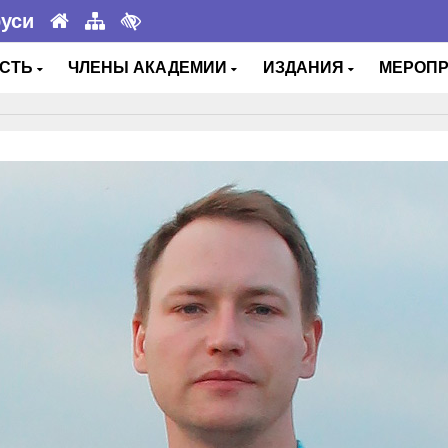
руси
ОСТЬ
ЧЛЕНЫ АКАДЕМИИ
ИЗДАНИЯ
МЕРОП