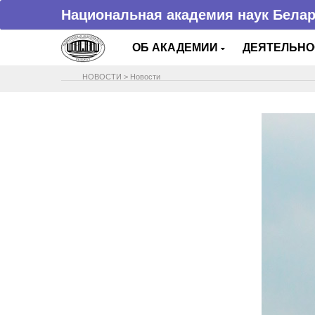
Национальная академия наук Бела
ОБ АКАДЕМИИ
ДЕЯТЕЛЬН
НОВОСТИ
>
Новости