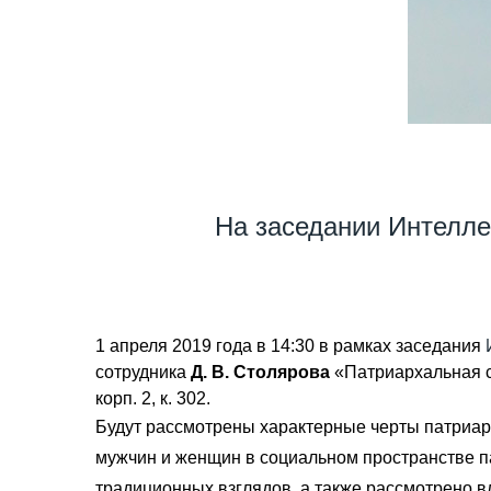
На заседании Интелл
1 апреля 2019 года в 14:30 в рамках заседания
сотрудника
Д. В. Столярова
«Патриархальная ст
корп. 2, к. 302.
Будут рассмотрены характерные черты патриар
мужчин и женщин в социальном пространстве п
традиционных взглядов, а также рассмотрено 