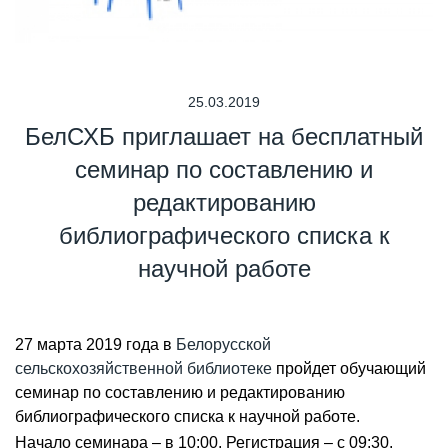
25.03.2019
БелСХБ приглашает на бесплатный
семинар по составлению и
редактированию
библиографического списка к
научной работе
27 марта 2019 года в
Белорусской
сельскохозяйственной библиотеке
пройдет обучающий
семинар по составлению и редактированию
библиографического списка к научной работе.
Начало семинара – в 10:00. Регистрация – с 09:30.