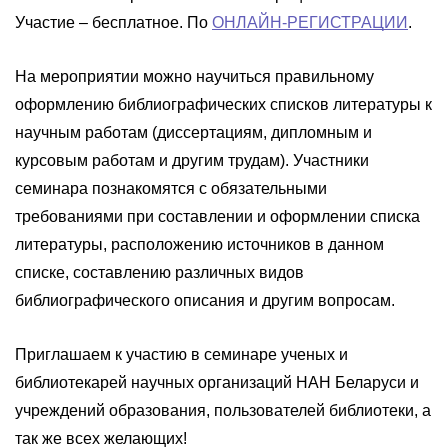
Участие – бесплатное. По
ОНЛАЙН-РЕГИСТРАЦИИ
.
На мероприятии можно научиться правильному
оформлению библиографических списков литературы к
научным работам (диссертациям, дипломным и
курсовым работам и другим трудам). Участники
семинара познакомятся с обязательными
требованиями при составлении и оформлении списка
литературы, расположению источников в данном
списке, составлению различных видов
библиографического описания и другим вопросам.
Приглашаем к участию в семинаре ученых и
библиотекарей научных организаций НАН Беларуси и
учреждений образования, пользователей библиотеки, а
так же всех желающих!