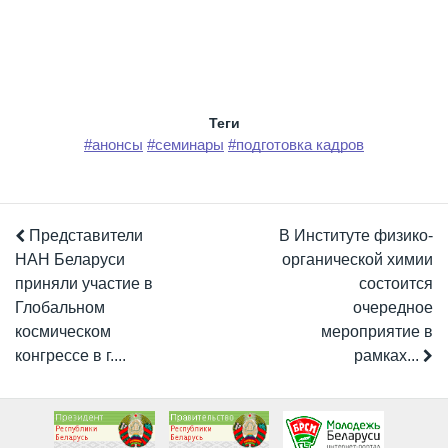
Теги
#анонсы
#семинары
#подготовка кадров
Представители
В Институте физико-
НАН Беларуси
органической химии
приняли участие в
состоится
Глобальном
очередное
космическом
мероприятие в
конгрессе в г....
рамках...