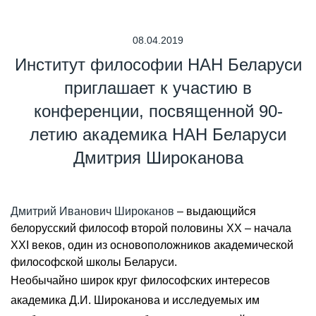
08.04.2019
Институт философии НАН Беларуси
приглашает к участию в
конференции, посвященной 90-
летию академика НАН Беларуси
Дмитрия Широканова
Дмитрий Иванович Широканов
– выдающийся
белорусский философ второй половины XX – начала
XXI веков, один из основоположников академической
философской школы Беларуси.
Необычайно широк круг философских интересов
академика Д.И. Широканова и исследуемых им