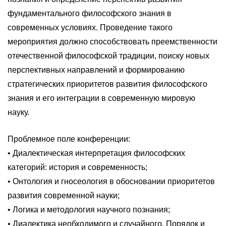
фундаментального философского знания в
современных условиях. Проведение такого
мероприятия должно способствовать преемственности
отечественной философской традиции, поиску новых
перспективных направлений и формированию
стратегических приоритетов развития философского
знания и его интеграции в современную мировую
науку.
Проблемное поле конференции:
• Диалектическая интерпретация философских
категорий: история и современность;
• Онтология и гносеология в обосновании приоритетов
развития современной науки;
• Логика и методология научного познания;
• Диалектика необходимого и случайного. Порядок и