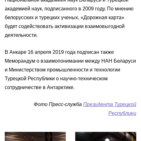
академией наук, подписанного в 2009 году. По мнению
белорусских и турецких ученых, «Дорожная карта»
будет содействовать активизации взаимовыгодной
деятельности.
В Анкаре 16 апреля 2019 года подписан также
Меморандум о взаимопонимании между НАН Беларуси
и Министерством промышленности и технологии
Турецкой Республики о научно-техническом
сотрудничестве в Антарктике.
Фото Пресс-служба
Президента Турецкой
Республики