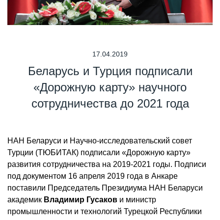
17.04.2019
Беларусь и Турция подписали
«Дорожную карту» научного
сотрудничества до 2021 года
НАН Беларуси и Научно-исследовательский совет
Турции (ТЮБИТАК) подписали «Дорожную карту»
развития сотрудничества на 2019-2021 годы. Подписи
под документом 16 апреля 2019 года в Анкаре
поставили Председатель Президиума НАН Беларуси
академик
Владимир Гусаков
и министр
промышленности и технологий Турецкой Республики