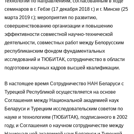
технологий по направлениям, согласованным в ходе
семинаров в г. Гебзе (17 декабря 2018 г.) и г. Минске (25
марта 2019 г.); мероприятия по развитию,
совершенствованию организации и повышению
эффективности совместной научно-технической
деятельности, совместных работ между Белорусским
республиканским фондом фундаментальных
исследований и ТЮБИТАК, сотрудничество в области
подготовки научных кадров высшей квалификации.
В настоящее время Сотрудничество НАН Беларуси с
Турецкой Республикой осуществляется на основе
Соглашения между Национальной академией наук
Беларуси и Турецким исследовательским советом по
науке и технологиям (ТЮБИТАК), подписанного в 2002
году, и Соглашения о научном сотрудничестве между
Национальной академией наук Беларуси и Турецкой