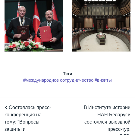
Теги
#международное сотрудничество
#визиты
Состоялась пресс-
В Институте истории
конференция на
НАН Беларуси
тему: "Вопросы
состоялся выездной
защиты и
пресс-тур,