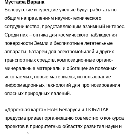
Мустафа Варанк
.
Белорусские и турецкие ученые будут работать по
общим направлениям научно-технического
сотрудничества, представляющим взаимный интерес.
Среди них – оптика для космического наблюдения
поверхности Земли и беспилотные летательные
аппараты, батареи для электромобилей и других
транспортных средств, композиционные органо-
минеральные материалы и обогащение полезных
ископаемых, новые материалы, использование
информационных технологий для прогнозирования
опасных природных явлений.
«Дорожная карта» НАН Беларуси и ТЮБИТАК
предусматривает организацию совместного конкурса
проектов в приоритетных областях развития науки и