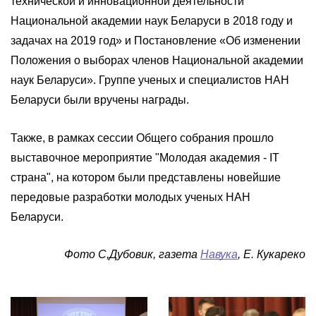
технической и инновационной деятельности
Национальной академии наук Беларуси в 2018 году и
задачах на 2019 год» и Постановление «Об изменении
Положения о выборах членов Национальной академии
наук Беларуси». Группе ученых и специалистов НАН
Беларуси были вручены награды.
Также, в рамках сессии Общего собрания прошло
выставочное мероприятие "Молодая академия - IT
страна", на котором были представлены новейшие
передовые разработки молодых ученых НАН
Беларуси.
Фото С,Дубовик, газета
Навука
, Е. Кукареко