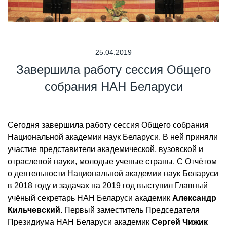
25.04.2019
Завершила работу сессия Общего
собрания НАН Беларуси
Сегодня завершила работу сессия Общего собрания
Национальной академии наук Беларуси. В ней приняли
участие представители академической, вузовской и
отраслевой науки, молодые ученые страны. С Отчётом
о деятельности Национальной академии наук Беларуси
в 2018 году и задачах на 2019 год выступил Главный
учёный секретарь НАН Беларуси академик
Александр
Кильчевский
. Первый заместитель Председателя
Президиума НАН Беларуси академик
Сергей Чижик