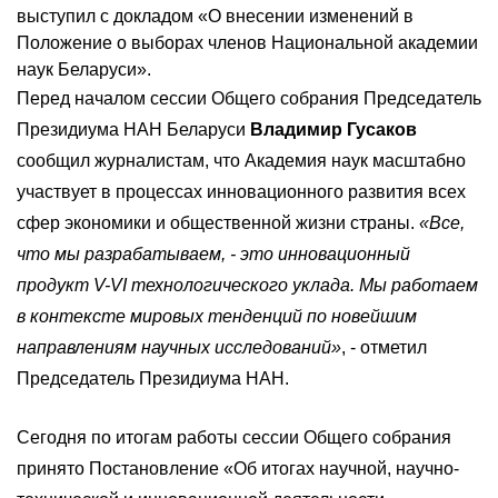
выступил с докладом «О внесении изменений в
Положение о выборах членов Национальной академии
наук Беларуси».
Перед началом сессии Общего собрания Председатель
Президиума НАН Беларуси
Владимир Гусаков
сообщил журналистам, что Академия наук масштабно
участвует в процессах инновационного развития всех
сфер экономики и общественной жизни страны.
«Все,
что мы разрабатываем, - это инновационный
продукт V-VI технологического уклада. Мы работаем
в контексте мировых тенденций по новейшим
направлениям научных исследований»
, - отметил
Председатель Президиума НАН.
Сегодня по итогам работы сессии Общего собрания
принято Постановление «Об итогах научной, научно-