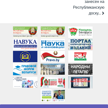
занесен на
Республиканскую
доску...