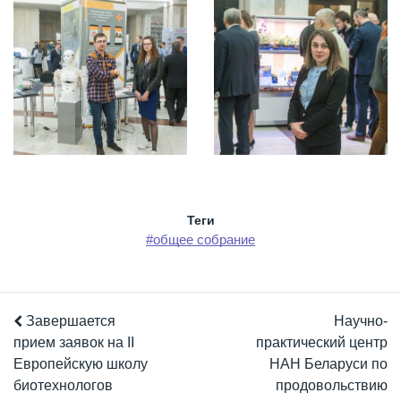
Теги
#общее собрание
Завершается
Научно-
прием заявок на II
практический центр
Европейскую школу
НАН Беларуси по
биотехнологов
продовольствию