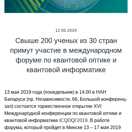
12.05.2019
Свыше 200 ученых из 30 стран
примут участие в международном
форуме по квантовой оптике и
квантовой информатике
13 мая 2019 года (понедельник) в 14.00 в НАН
Беларуси (пр. Независимости, 66, Большой конференц-
зал) состоится торжественное открытие XVI
Международной конференции по квантовой оптике и
квантовой информатике
ICQOQI’2019
. В работе
форума, который пройдет в Минске 13 – 17 мая 2019