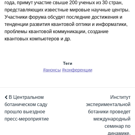
года, примут участие свыше 200 ученых из 30 стран,
представляющих известные мировые научные центры.
Участники форума обсудят последние достижения и
тенденции развития квантовой оптики и информатики,
проблемы квантовой коммуникации, создание
квантовых компьютеров и др.
Теги
#анонсы
#конференции
В Центральном
Институт
ботаническом саду
экспериментальной
прошло выездное
ботаники проведет
пресс-мероприятие
международный
семинар по
динамике,