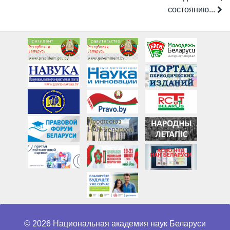
состоянию...
© 2026 Национальная академия наук Беларуси