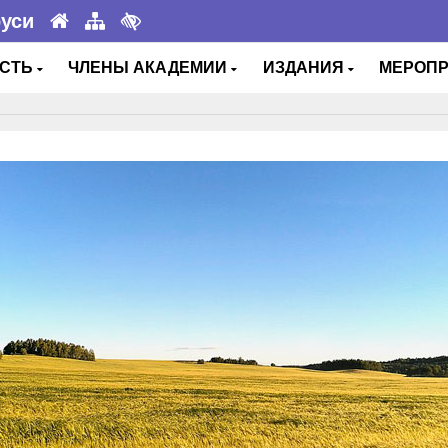
руси
ОСТЬ
ЧЛЕНЫ АКАДЕМИИ
ИЗДАНИЯ
МЕРОП