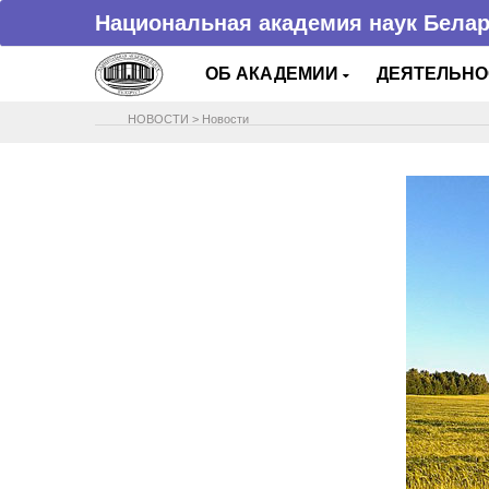
Национальная академия наук Бела
ОБ АКАДЕМИИ
ДЕЯТЕЛЬН
НОВОСТИ
>
Новости