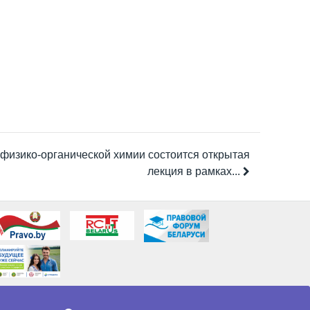
 физико-органической химии состоится открытая
лекция в рамках...