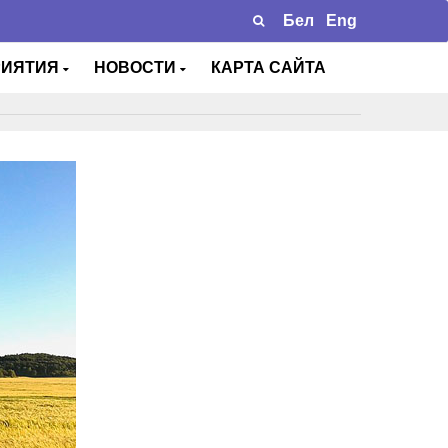
Бел
Eng
РИЯТИЯ
НОВОСТИ
КАРТА САЙТА