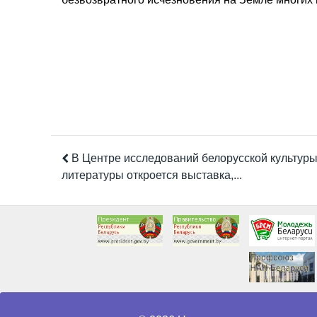
В Центре исследований белорусской культуры
литературы откроется выставка,...